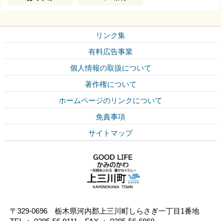
リンク集
有料広告事業
個人情報の取扱について
著作権について
ホームページのリンクについて
免責事項
サイトマップ
〒329-0696 栃木県河内郡上三川町しらさぎ一丁目1番地