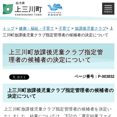
トップ
>
健康・福祉・子育て
>
子育て
>
放課後児童クラブ
> 上
三川町放課後児童クラブ指定管理者の候補者の決定について
上三川町放課後児童クラブ指定管
理者の候補者の決定について
ページ番号：P-003832
上三川町放課後児童クラブ指定管理者の候補者の
決定について
上三川町放課後児童クラブ指定管理者の候補者を決定い
たしました。結果については、下記の「選定結果ファイ