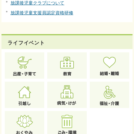
放課後児童クラブについて
放課後児童支援員認定資格研修
ライフイベント