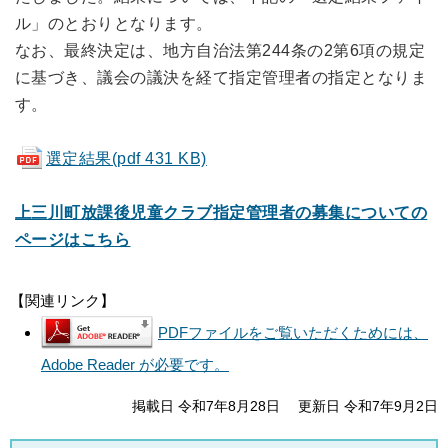
ル」のとおりとなります。
なお、最終決定は、地方自治法第244条の2第6項の規定
に基づき、議会の議決を経て指定管理者の指定となりま
す。
選定結果(pdf 431 KB)
上三川町放課後児童クラブ指定管理者の募集についての
ページはこちら
【関連リンク】
PDFファイルをご覧いただくためには、
Adobe Reader が必要です。
掲載日 令和7年8月28日
更新日 令和7年9月2日