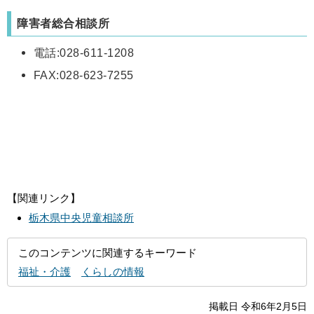
障害者総合相談所
電話:028-611-1208
FAX:028-623-7255
【関連リンク】
栃木県中央児童相談所
このコンテンツに関連するキーワード
福祉・介護
くらしの情報
掲載日 令和6年2月5日