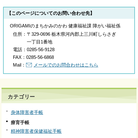
【このページについてのお問い合わせ先】
ORIGAMIのまちかみのかわ 健康福祉課 障がい福祉係
住所：
〒329-0696 栃木県河内郡上三川町しらさぎ
一丁目1番地
電話：
0285-56-9128
FAX：
0285-56-6868
Mail：
メールでのお問合わせはこちら
カテゴリー
身体障害者手帳
療育手帳
精神障害者保健福祉手帳