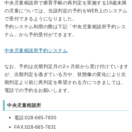
中央児童相談所で療育手帳の再判定を実施する18歳未満
の児童については、当該判定の予約をWEB上のシステム
で受付できるようになりました。
予約システム利用の際は下記「中央児童相談所予約シス
テム」から予約受付ができます。
中央児童相談所予約システム
なお、予約は次期判定月の2ヶ月前から受け付けています
が、次期判定を過ぎている方や、状態像の変化により次
期判定より前に再判定を希望される方につきましては、
電話での予約をお願いします。
中央児童相談所
電話:028-665-7830
FAX:028-665-7831