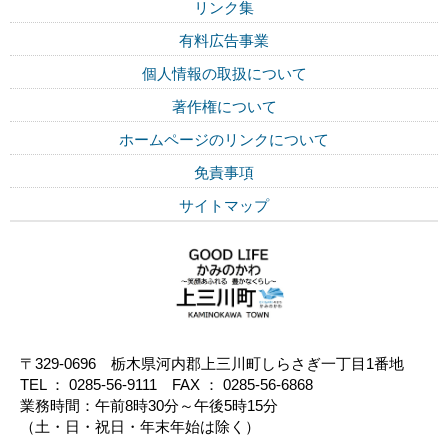
リンク集
有料広告事業
個人情報の取扱について
著作権について
ホームページのリンクについて
免責事項
サイトマップ
〒329-0696 栃木県河内郡上三川町しらさぎ一丁目1番地
TEL ： 0285-56-9111 FAX ： 0285-56-6868
業務時間：午前8時30分～午後5時15分
（土・日・祝日・年末年始は除く）