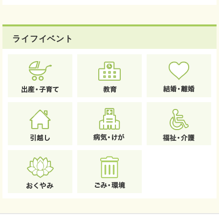
ライフイベント