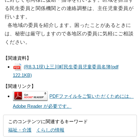
る民生委員と関係機関との連絡調整は、主任児童委員が
行います。
各地域の委員を紹介します。困ったことがあるときに
は、秘密は厳守しますので各地区の委員に気軽にご相談
ください。
【関連資料】
(R8.3.1現)上三川町民生委員児童委員名簿
(pdf
122.1KB)
【関連リンク】
PDFファイルをご覧いただくためには、
Adobe Reader が必要です。
このコンテンツに関連するキーワード
福祉・介護
くらしの情報