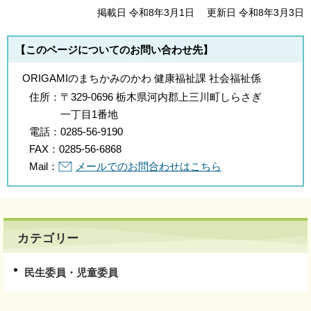
掲載日 令和8年3月1日
更新日 令和8年3月3日
【このページについてのお問い合わせ先】
ORIGAMIのまちかみのかわ 健康福祉課 社会福祉係
住所：
〒329-0696 栃木県河内郡上三川町しらさぎ
一丁目1番地
電話：
0285-56-9190
FAX：
0285-56-6868
Mail：
メールでのお問合わせはこちら
カテゴリー
民生委員・児童委員