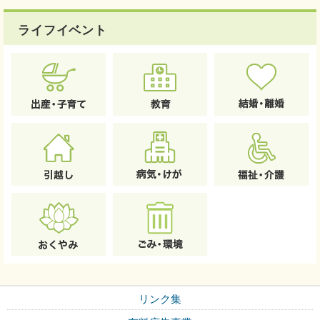
ライフイベント
リンク集