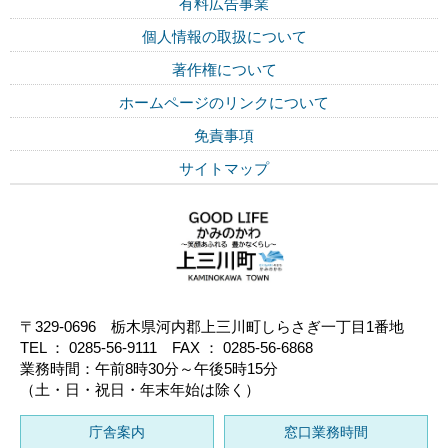
有料広告事業
個人情報の取扱について
著作権について
ホームページのリンクについて
免責事項
サイトマップ
〒329-0696 栃木県河内郡上三川町しらさぎ一丁目1番地
TEL ： 0285-56-9111 FAX ： 0285-56-6868
業務時間：午前8時30分～午後5時15分
（土・日・祝日・年末年始は除く）
庁舎案内
窓口業務時間