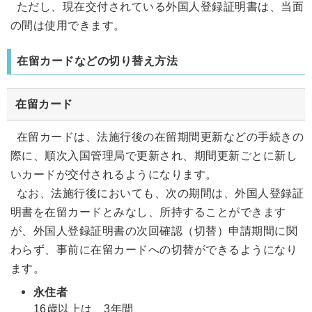
ただし、現在交付されている外国人登録証明書は、当面
の間は使用できます。
在留カードなどの切り替え方法
在留カード
在留カードは、法施行後の在留期間更新などの手続きの
際に、順次入国管理局で更新され、期間更新ごとに新し
いカードが交付されるようになります。
なお、法施行後においても、次の期間は、外国人登録証
明書を在留カードとみなし、所持することができます
が、外国人登録証明書の次回確認（切替）申請期間に関
わらず、事前に在留カードへの切替ができるようになり
ます。
永住者
16歳以上は、3年間