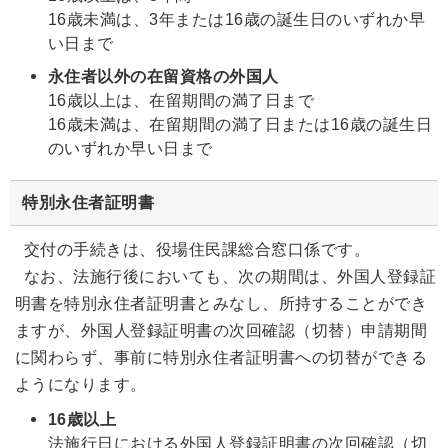
16歳未満は、3年または16歳の誕生日のいずれか早
い日まで
永住者以外の在留資格の外国人
16歳以上は、在留期間の満了日まで
16歳未満は、在留期間の満了日または16歳の誕生日
のいずれか早い日まで
特別永住者証明書
交付の手続きは、役場住民課総合窓口係です。
なお、法施行後においても、次の期間は、外国人登録証
明書を特別永住者証明書とみなし、所持することができ
ますが、外国人登録証明書の次回確認（切替）申請期間
に関わらず、事前に特別永住者証明書への切替ができる
ようになります。
16歳以上
法施行日における外国人登録証明書の次回確認（切