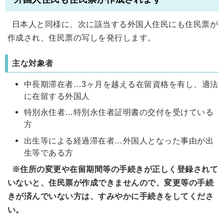
日本人と同様に、次に該当する外国人住民にも住民票が
作成され、住民票の写しを発行します。
主な対象者
中長期滞在者…3ヶ月を越える在留資格を有し、適法
に在留する外国人
特別永住者…特別永住者証明書の交付を受けている
方
出生等による経過滞在者…外国人となった事由が出
生等である方
※住所の変更や在留期間等の手続きが正しく登録されて
いないと、住民票が作成できませんので、変更等の手続
きが済んでいない方は、すみやかに手続きをしてくださ
い。