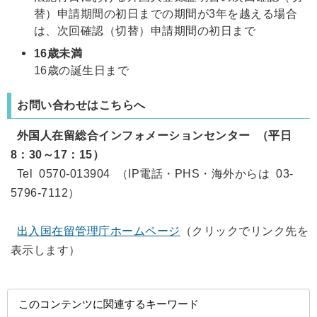
替）申請期間の初日までの期間が3年を越える場合
は、次回確認（切替）申請期間の初日まで
16歳未満
16歳の誕生日まで
お問い合わせはこちらへ
外国人在留総合インフォメーションセンター （平日
8：30～17：15）
Tel 0570-013904 （IP電話・PHS・海外からは 03-
5796-7112）
出入国在留管理庁ホームページ
（クリックでリンク先を
表示します）
このコンテンツに関連するキーワード