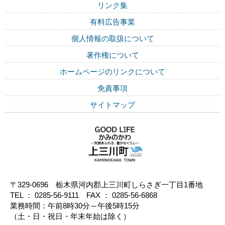
リンク集
有料広告事業
個人情報の取扱について
著作権について
ホームページのリンクについて
免責事項
サイトマップ
〒329-0696 栃木県河内郡上三川町しらさぎ一丁目1番地
TEL ： 0285-56-9111 FAX ： 0285-56-6868
業務時間：午前8時30分～午後5時15分
（土・日・祝日・年末年始は除く）