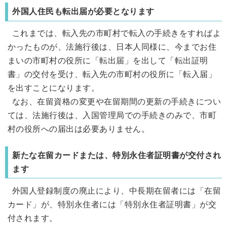
外国人住民も転出届が必要となります
これまでは、転入先の市町村で転入の手続きをすればよ
かったものが、法施行後は、日本人同様に、今までお住
まいの市町村の役所に「転出届」を出して「転出証明
書」の交付を受け、転入先の市町村の役所に「転入届」
を出すことになります。
なお、在留資格の変更や在留期間の更新の手続きについ
ては、法施行後は、入国管理局での手続きのみで、市町
村の役所への届出は必要ありません。
新たな在留カードまたは、特別永住者証明書が交付され
ます
外国人登録制度の廃止により、中長期在留者には「在留
カード」が、特別永住者には「特別永住者証明書」が交
付されます。