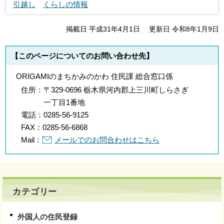
引越し
くらしの情報
掲載日 平成31年4月1日
更新日 令和8年1月9日
【このページについてのお問い合わせ先】
ORIGAMIのまちかみのかわ 住民課 総合窓口係
住所：
〒329-0696 栃木県河内郡上三川町しらさぎ
一丁目1番地
電話：
0285-56-9125
FAX：
0285-56-6868
Mail：
メールでのお問合わせはこちら
カテゴリー
外国人の住民登録