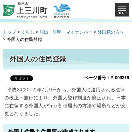
トップ
>
くらし
>
届出・証明・マイナンバー
>
外国籍の方へ
> 外国人の住民登録
外国人の住民登録
ページ番号：P-000319
平成24(2012)年7月9日から、外国人に適用される法律
の改正・施行により、外国人登録制度が廃止され、日本
に在留する外国人が行う各種届出の方法や場所などが変
更となりました。
外国人住民も住民票が作成されます