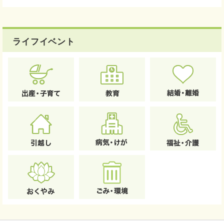
ライフイベント