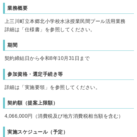
業務概要
上三川町立本郷北小学校水泳授業民間プール活用業務
詳細は「仕様書」を参照してください。
期間
契約締結日から令和8年10月31日まで
参加資格・選定手続き等
詳細は「実施要領」を参照してください。
契約額（提案上限額）
4,066,000円（消費税及び地方消費税相当額を含む）
実施スケジュール（予定）