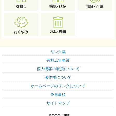
リンク集
有料広告事業
個人情報の取扱について
著作権について
ホームページのリンクについて
免責事項
サイトマップ