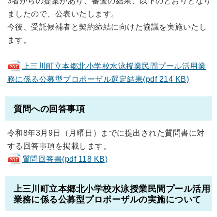
3者からの提案があり、審査の結果、以下のとおりとなり
ましたので、公表いたします。
今後、受託候補者と契約締結に向けた協議を実施いたし
ます。
上三川町立本郷北小学校水泳授業民間プール活用業
務に係る公募型プロポーザル選定結果(pdf 214 KB)
質問への回答事項
令和8年3月9日（月曜日）までに提出された質問書に対
する回答事項を掲載します。
質問回答書(pdf 118 KB)
上三川町立本郷北小学校水泳授業民間プール活用
業務に係る公募型プロポーザルの実施について