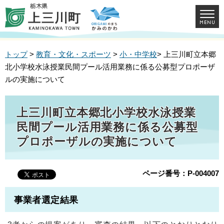
トップ
>
教育・文化・スポーツ
>
小・中学校
> 上三川町立本郷
北小学校水泳授業民間プール活用業務に係る公募型プロポーザ
ルの実施について
上三川町立本郷北小学校水泳授業
民間プール活用業務に係る公募型
プロポーザルの実施について
ページ番号：P-004007
事業者選定結果