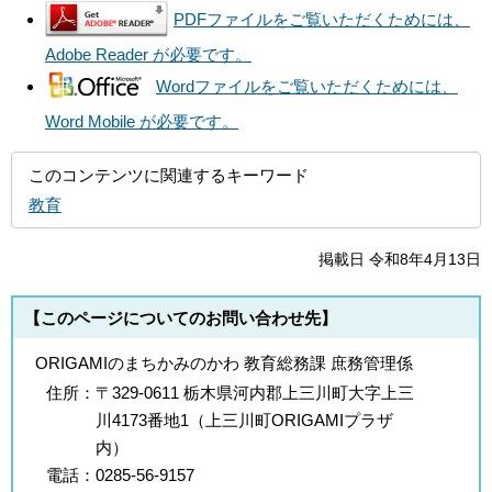
PDFファイルをご覧いただくためには、
Adobe Reader が必要です。
Wordファイルをご覧いただくためには、
Word Mobile が必要です。
このコンテンツに関連するキーワード
教育
掲載日 令和8年4月13日
【このページについてのお問い合わせ先】
ORIGAMIのまちかみのかわ 教育総務課 庶務管理係
住所：
〒329-0611 栃木県河内郡上三川町大字上三
川4173番地1（上三川町ORIGAMIプラザ
内）
電話：
0285-56-9157