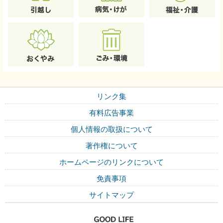
リンク集
有料広告事業
個人情報の取扱について
著作権について
ホームページのリンクについて
免責事項
サイトマップ