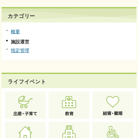
カテゴリー
概要
施設運営
指定管理
ライフイベント