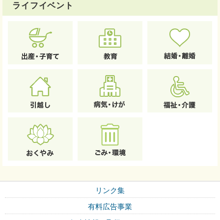
ライフイベント
リンク集
有料広告事業