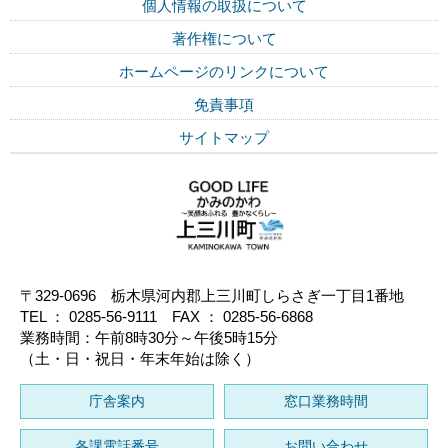
個人情報の取扱について
著作権について
ホームページのリンクについて
免責事項
サイトマップ
〒329-0696 栃木県河内郡上三川町しらさぎ一丁目1番地
TEL ： 0285-56-9111 FAX ： 0285-56-6868
業務時間：午前8時30分～午後5時15分
（土・日・祝日・年末年始は除く）
庁舎案内
窓口業務時間
各課電話番号
お問い合わせ