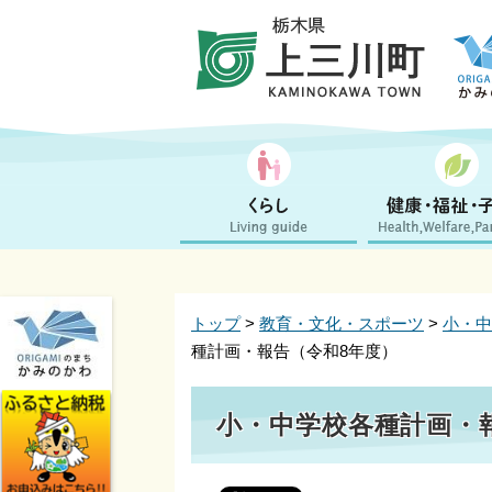
トップ
>
教育・文化・スポーツ
>
小・中
種計画・報告（令和8年度）
小・中学校各種計画・