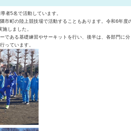
指導者5名で活動しています。
隣市町の陸上競技場で活動することもあります。令和6年度
実施しました。
ーである基礎練習やサーキットを行い、後半は、各部門に分
行っています。