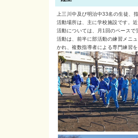
上三川中及び明治中33名の生徒、
活動場所は、主に学校施設です。近
活動については、月1回のペースで
活動は、前半に部活動の練習メニュ
かれ、複数指導者による専門練習を