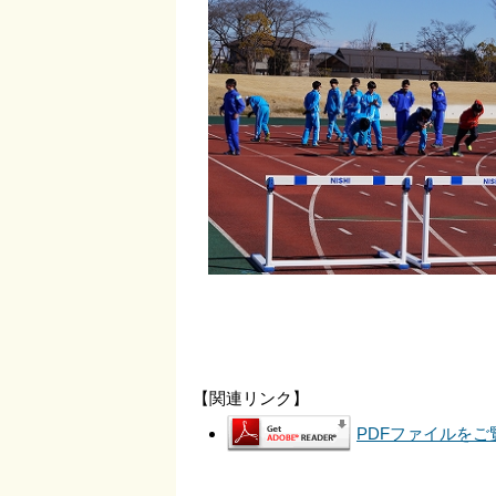
【関連リンク】
PDFファイルをご覧