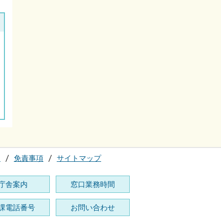
て
免責事項
サイトマップ
庁舎案内
窓口業務時間
課電話番号
お問い合わせ