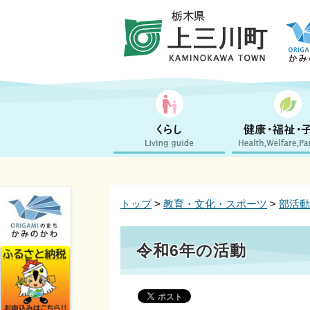
トップ
>
教育・文化・スポーツ
>
部活動
令和6年の活動