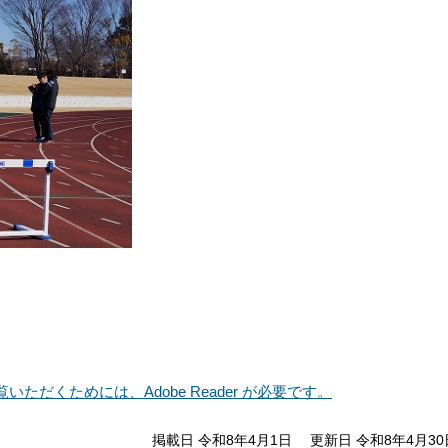
いただくためには、Adobe Reader が必要です。
掲載日 令和8年4月1日
更新日 令和8年4月30