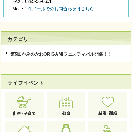
FAX：
0285-56-6691
Mail：
メールでのお問合わせはこちら
カテゴリー
第5回かみのかわORIGAMIフェスティバル開催！！
ライフイベント