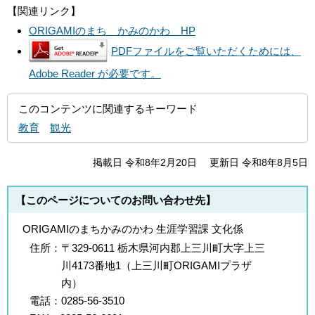
【関連リンク】
ORIGAMIのまち かみのかわ HP
PDFファイルをご覧いただくためには、
Adobe Reader が必要です。
このコンテンツに関連するキーワード
教育
観光
掲載日 令和8年2月20日
更新日 令和8年8月5日
【このページについてのお問い合わせ先】
ORIGAMIのまちかみのかわ 生涯学習課 文化係
住所：
〒329-0611 栃木県河内郡上三川町大字上三
川4173番地1（上三川町ORIGAMIプラザ
内）
電話：
0285-56-3510