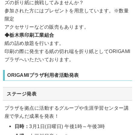
ズの折り紙に挑戦してみませんか？
参加された方にはプレゼントを用意しています。※数量
限定
アクセサリーなどの販売もあります。
◆栃木県印刷工業組合
紙の詰め放題を行います。
印刷の際に発生する紙の切れ端を折り紙としてORIGAMI
プラザへいただいております。
ORIGAMIプラザ利用者活動発表
ステージ発表
プラザを拠点に活動するグループや生涯学習センター講
座で学んだ成果を発表！
日時：
3月1日(日曜日) 午後1時～午後3時