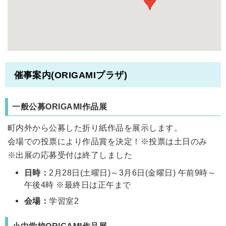
催事案内(ORIGAMIプラザ)
一般公募ORIGAMI作品展
町内外から公募した折り紙作品を展示します。
会場での投票により作品賞を決定！※投票は土日のみ
※出展の応募受付は終了しました
日時：
2月28日(土曜日)～3月6日(金曜日) 午前9時～
午後4時 ※最終日は正午まで
会場：
学習室2
小中学校ORIGAMI作品展