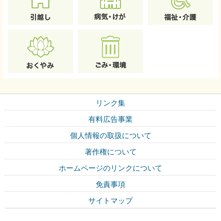
リンク集
有料広告事業
個人情報の取扱について
著作権について
ホームページのリンクについて
免責事項
サイトマップ