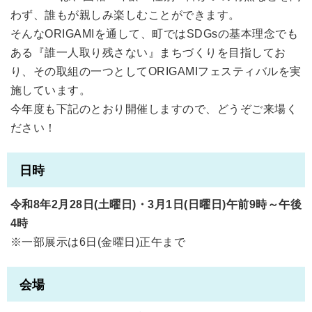
わず、誰もが親しみ楽しむことができます。
そんなORIGAMIを通して、町ではSDGsの基本理念でも
ある『誰一人取り残さない』まちづくりを目指してお
り、その取組の一つとしてORIGAMIフェスティバルを実
施しています。
今年度も下記のとおり開催しますので、どうぞご来場く
ださい！
日時
令和8年2月28日(土曜日)・3月1日(日曜日)午前9時～午後
4時
※一部展示は6日(金曜日)正午まで
会場