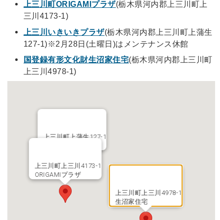
上三川町ORIGAMIプラザ
(栃木県河内郡上三川町上
三川4173-1)
上三川いきいきプラザ
(栃木県河内郡上三川町上蒲生
127-1)※2月28日(土曜日)はメンテナンス休館
国登録有形文化財生沼家住宅
(栃木県河内郡上三川町
上三川4978-1)
上三川町上蒲生127-1
いきいきプラザ
上三川町上三川4173-1
ORIGAMIプラザ
上三川町上三川4978-1
生沼家住宅