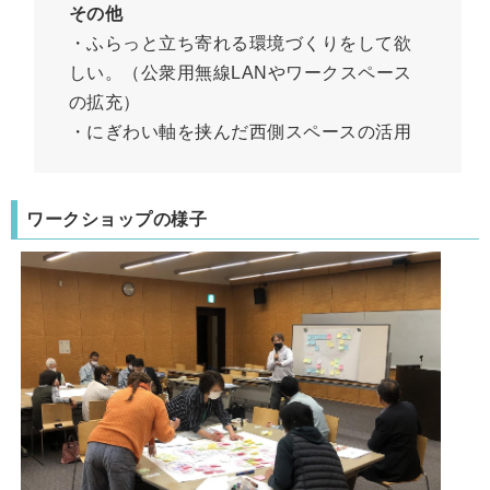
その他
・ふらっと立ち寄れる環境づくりをして欲
しい。（公衆用無線LANやワークスペース
の拡充）
・にぎわい軸を挟んだ西側スペースの活用
ワークショップの様子