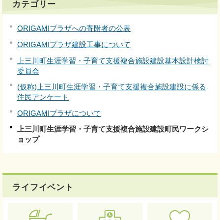
カテゴリー
ORIGAMIプラザへの寄附者の公表
ORIGAMIプラザ建設工事について
上三川町生涯学習・子育て支援複合施設建設基本設計検討
委員会
(仮称)上三川町生涯学習・子育て支援複合施設建設に係る
住民アンケート
ORIGAMIプラザについて
上三川町生涯学習・子育て支援複合施設建設町民ワークシ
ョップ
ライフイベント