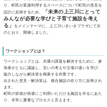
り、町民が直接利用するスペースについて町民の意見を
「未来の上三川にとって
設計に反映するため、
みんなが必要な学びと子育て施設を考え
る」
をメインテーマに、上三川いきいきプラザにて次
のとおり、開催しました。
ワークショップとは？
ワークショップとは、共通の課題を解決するために、参
加者がともに議論し、互いの考えや立場の違いを学び、
協力しながら解決策を模索する作業です。
出された意見・解決策は、複合施設の在り方に反映され
ます。
町民の皆様が快適にご利用いただける施設を作るにあた
り、非常に重要なプロセスと言えます。