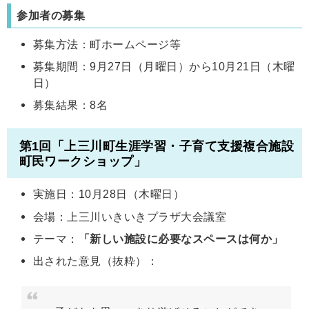
参加者の募集
募集方法：町ホームページ等
募集期間：9月27日（月曜日）から10月21日（木曜
日）
募集結果：8名
第1回「上三川町生涯学習・子育て支援複合施設
町民ワークショップ」
実施日：10月28日（木曜日）
会場：上三川いきいきプラザ大会議室
テーマ：
「新しい施設に必要なスペースは何か」
出された意見（抜粋）：