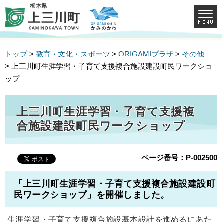
トップ
>
教育・文化・スポーツ
>
ORIGAMIプラザ
>
その他
> 上三川町生涯学習・子育て支援複合施設建設町民ワークショ
ップ
上三川町生涯学習・子育て支援複
合施設建設町民ワークショップ
ページ番号：P-002500
「上三川町生涯学習・子育て支援複合施設建設町
民ワークショップ」
を開催しました。
生涯学習・子育て支援複合施設基本設計を進めるにあた