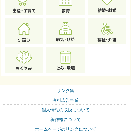
リンク集
有料広告事業
個人情報の取扱について
著作権について
ホームページのリンクについて