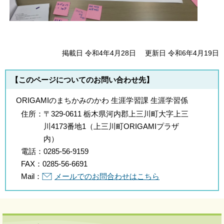
掲載日 令和4年4月28日
更新日 令和6年4月19日
【このページについてのお問い合わせ先】
ORIGAMIのまちかみのかわ 生涯学習課 生涯学習係
住所：
〒329-0611 栃木県河内郡上三川町大字上三
川4173番地1（上三川町ORIGAMIプラザ
内）
電話：
0285-56-9159
FAX：
0285-56-6691
Mail：
メールでのお問合わせはこちら