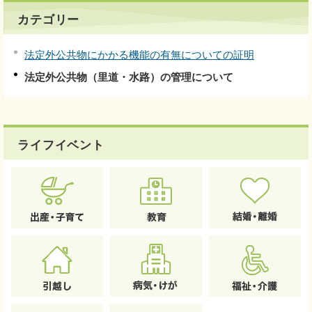
カテゴリー
法定外公共物にかかる機能の有無についての証明
法定外公共物（里道・水路）の管理について
ライフイベント