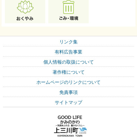
リンク集
有料広告事業
個人情報の取扱について
著作権について
ホームページのリンクについて
免責事項
サイトマップ