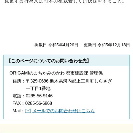
変更する行為又は竹木の植栽若しくは伐採をすること。
掲載日 令和5年4月26日
更新日 令和5年12月18日
【このページについてのお問い合わせ先】
ORIGAMIのまちかみのかわ 都市建設課 管理係
住所：
〒329-0696 栃木県河内郡上三川町しらさぎ
一丁目1番地
電話：
0285-56-9146
FAX：
0285-56-6868
Mail：
メールでのお問合わせはこちら