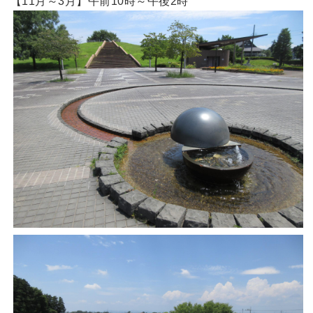
【11月～3月】午前10時～午後2時