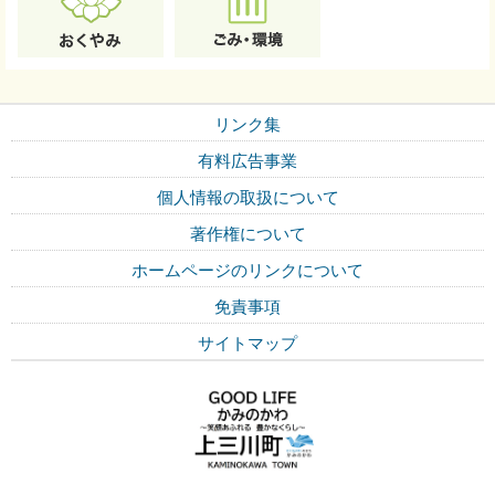
リンク集
有料広告事業
個人情報の取扱について
著作権について
ホームページのリンクについて
免責事項
サイトマップ