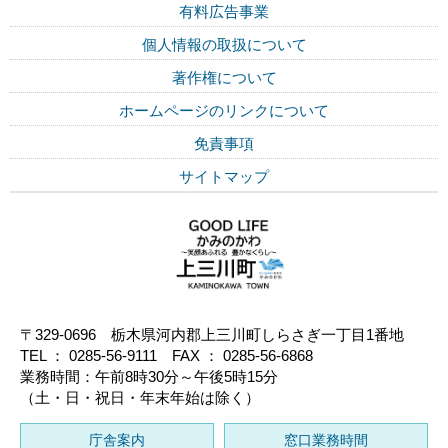
有料広告事業
個人情報の取扱について
著作権について
ホームページのリンクについて
免責事項
サイトマップ
〒329-0696 栃木県河内郡上三川町しらさぎ一丁目1番地
TEL ： 0285-56-9111 FAX ： 0285-56-6868
業務時間：午前8時30分～午後5時15分
（土・日・祝日・年末年始は除く）
庁舎案内
窓口業務時間