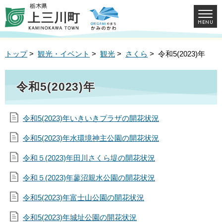
トップ
>
観光・イベント
>
観光
>
さくら
> 令和5(2023)年
令和5(2023)年
令和5(2023)年いきいきプラザの開花状況
令和5(2023)年水環境神主公園の開花状況
令和５(2023)年田川さくら堤の開花状況
令和５(2023)年蓼沼親水公園の開花状況
令和5(2023)年富士山公園の開花状況
令和5(2023)年城址公園の開花状況