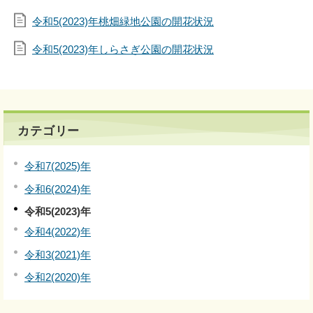
令和5(2023)年桃畑緑地公園の開花状況
令和5(2023)年しらさぎ公園の開花状況
カテゴリー
令和7(2025)年
令和6(2024)年
令和5(2023)年
令和4(2022)年
令和3(2021)年
令和2(2020)年