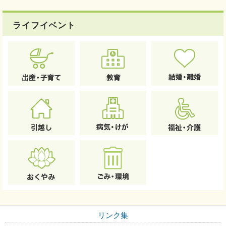
ライフイベント
リンク集