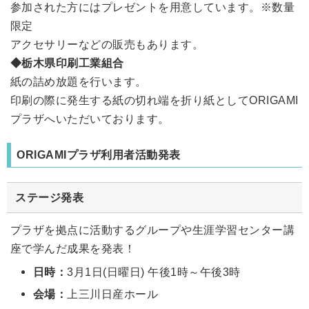
参加された方にはプレゼントを用意しています。※数量
限定
アクセサリーなどの販売もあります。
◆栃木県印刷工業組合
紙の詰め放題を行います。
印刷の際に発生する紙の切れ端を折り紙としてORIGAMI
プラザへいただいております。
ORIGAMIプラザ利用者活動発表
ステージ発表
プラザを拠点に活動するグループや生涯学習センター講
座で学んだ成果を発表！
日時：
3月1日(日曜日) 午後1時～午後3時
会場：
上三川日産ホール