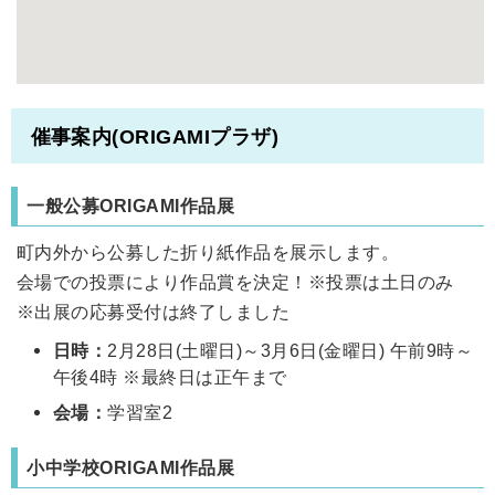
催事案内(ORIGAMIプラザ)
一般公募ORIGAMI作品展
町内外から公募した折り紙作品を展示します。
会場での投票により作品賞を決定！※投票は土日のみ
※出展の応募受付は終了しました
日時：
2月28日(土曜日)～3月6日(金曜日) 午前9時～
午後4時 ※最終日は正午まで
会場：
学習室2
小中学校ORIGAMI作品展