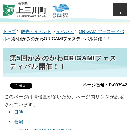
トップ
>
観光・イベント
>
イベント
>
ORIGAMIフェスティバ
ル
> 第5回かみのかわORIGAMIフェスティバル開催！！
第5回かみのかわORIGAMIフェス
ティバル開催！！
ページ番号：P-003942
このページは情報量が多いため、ページ内リンクが設定
されています。
日時
会場