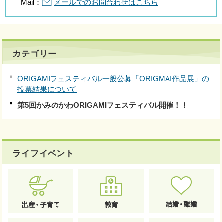
Mail：
メールでのお問合わせはこちら
カテゴリー
ORIGAMIフェスティバル一般公募「ORIGMAI作品展」の
投票結果について
第5回かみのかわORIGAMIフェスティバル開催！！
ライフイベント