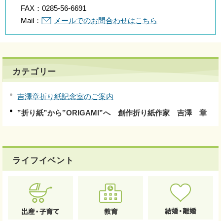
FAX：
0285-56-6691
Mail：
メールでのお問合わせはこちら
カテゴリー
吉澤章折り紙記念室のご案内
‟折り紙”から‟ORIGAMI”へ 創作折り紙作家 吉澤 章
ライフイベント