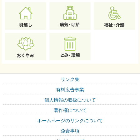
リンク集
有料広告事業
個人情報の取扱について
著作権について
ホームページのリンクについて
免責事項