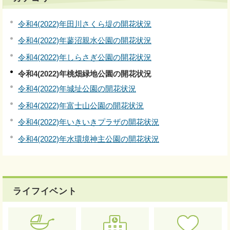
令和4(2022)年田川さくら堤の開花状況
令和4(2022)年蓼沼親水公園の開花状況
令和4(2022)年しらさぎ公園の開花状況
令和4(2022)年桃畑緑地公園の開花状況
令和4(2022)年城址公園の開花状況
令和4(2022)年富士山公園の開花状況
令和4(2022)年いきいきプラザの開花状況
令和4(2022)年水環境神主公園の開花状況
ライフイベント