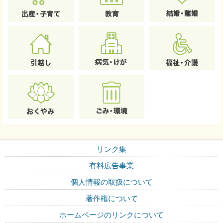
リンク集
有料広告事業
個人情報の取扱について
著作権について
ホームページのリンクについて