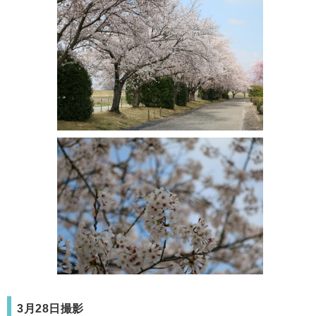
3月28日撮影