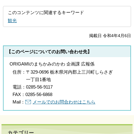
このコンテンツに関連するキーワード
観光
掲載日 令和4年4月6日
【このページについてのお問い合わせ先】
ORIGAMIのまちかみのかわ 企画課 広報係
住所：
〒329-0696 栃木県河内郡上三川町しらさぎ
一丁目1番地
電話：
0285-56-9117
FAX：
0285-56-6868
Mail：
メールでのお問合わせはこちら
カテゴリー