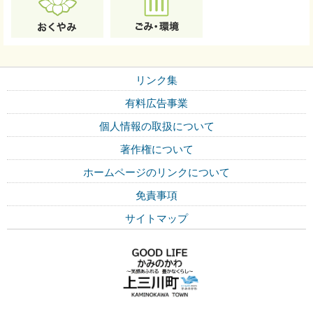
リンク集
有料広告事業
個人情報の取扱について
著作権について
ホームページのリンクについて
免責事項
サイトマップ