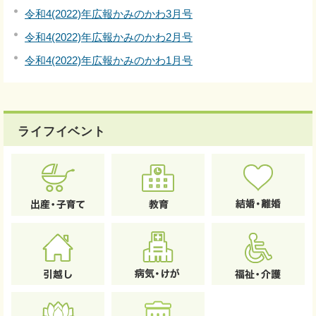
令和4(2022)年広報かみのかわ3月号
令和4(2022)年広報かみのかわ2月号
令和4(2022)年広報かみのかわ1月号
ライフイベント