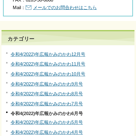
Mail：
メールでのお問合わせはこちら
カテゴリー
令和4(2022)年広報かみのかわ12月号
令和4(2022)年広報かみのかわ11月号
令和4(2022)年広報かみのかわ10月号
令和4(2022)年広報かみのかわ9月号
令和4(2022)年広報かみのかわ8月号
令和4(2022)年広報かみのかわ7月号
令和4(2022)年広報かみのかわ6月号
令和4(2022)年広報かみのかわ5月号
令和4(2022)年広報かみのかわ4月号