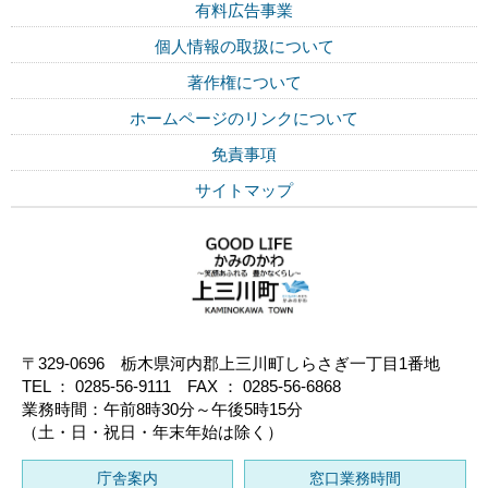
有料広告事業
個人情報の取扱について
著作権について
ホームページのリンクについて
免責事項
サイトマップ
〒329-0696 栃木県河内郡上三川町しらさぎ一丁目1番地
TEL ： 0285-56-9111 FAX ： 0285-56-6868
業務時間：午前8時30分～午後5時15分
（土・日・祝日・年末年始は除く）
庁舎案内
窓口業務時間