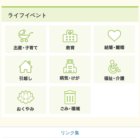
ライフイベント
リンク集