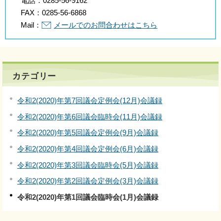
電話：
0285-56-9162
FAX：
0285-56-6868
Mail：
メールでのお問合わせはこちら
カテゴリー
令和2(2020)年第7回議会定例会(12月)会議録
令和2(2020)年第6回議会臨時会(11月)会議録
令和2(2020)年第5回議会定例会(9月)会議録
令和2(2020)年第4回議会定例会(6月)会議録
令和2(2020)年第3回議会臨時会(5月)会議録
令和2(2020)年第2回議会定例会(3月)会議録
令和2(2020)年第1回議会臨時会(1月)会議録