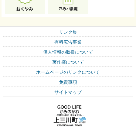
リンク集
有料広告事業
個人情報の取扱について
著作権について
ホームページのリンクについて
免責事項
サイトマップ