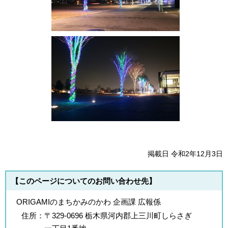
掲載日 令和2年12月3日
【このページについてのお問い合わせ先】
ORIGAMIのまちかみのかわ 企画課 広報係
住所：
〒329-0696 栃木県河内郡上三川町しらさぎ