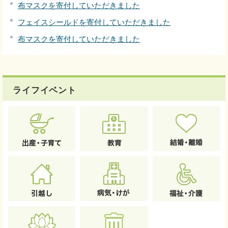
布マスクを寄付していただきました
フェイスシールドを寄付していただきました
布マスクを寄付していただきました
ライフイベント