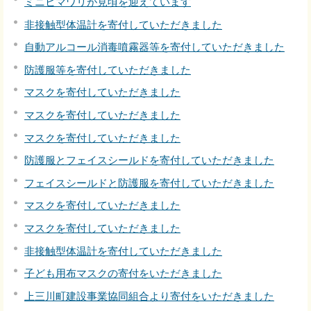
ミニヒマワリが見頃を迎えています
非接触型体温計を寄付していただきました
自動アルコール消毒噴霧器等を寄付していただきました
防護服等を寄付していただきました
マスクを寄付していただきました
マスクを寄付していただきました
マスクを寄付していただきました
防護服とフェイスシールドを寄付していただきました
フェイスシールドと防護服を寄付していただきました
マスクを寄付していただきました
マスクを寄付していただきました
非接触型体温計を寄付していただきました
子ども用布マスクの寄付をいただきました
上三川町建設事業協同組合より寄付をいただきました