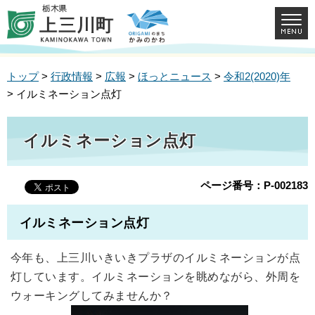
トップ
>
行政情報
>
広報
>
ほっとニュース
>
令和2(2020)年
> イルミネーション点灯
イルミネーション点灯
ページ番号：P-002183
イルミネーション点灯
今年も、上三川いきいきプラザのイルミネーションが点
灯しています。イルミネーションを眺めながら、外周を
ウォーキングしてみませんか？