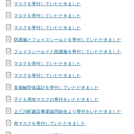
マスクを寄付していただきました
マスクを寄付していただきました
マスクを寄付していただきました
防護服とフェイスシールドを寄付していただきました
フェイスシールドと防護服を寄付していただきました
マスクを寄付していただきました
マスクを寄付していただきました
非接触型体温計を寄付していただきました
子ども用布マスクの寄付をいただきました
上三川町建設事業協同組合より寄付をいただきました
布マスクを寄付していただきました