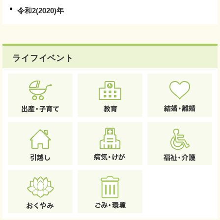
令和2(2020)年
ライフイベント