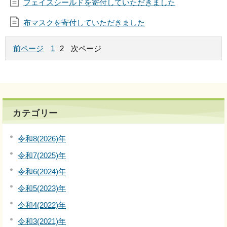
フェイスシールドを寄付していただきました
布マスクを寄付していただきました
前ページ
1
2
次ページ
カテゴリー
令和8(2026)年
令和7(2025)年
令和6(2024)年
令和5(2023)年
令和4(2022)年
令和3(2021)年