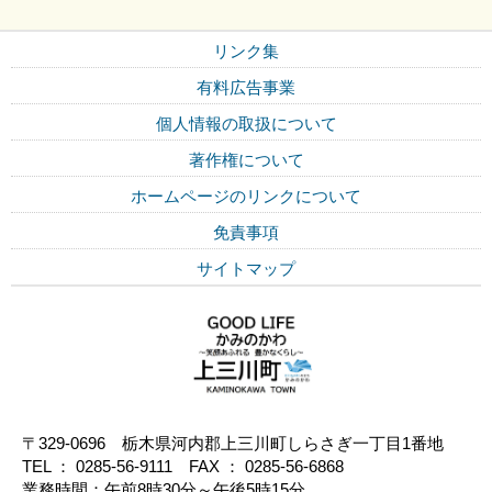
リンク集
有料広告事業
個人情報の取扱について
著作権について
ホームページのリンクについて
免責事項
サイトマップ
〒329-0696 栃木県河内郡上三川町しらさぎ一丁目1番地
TEL ： 0285-56-9111 FAX ： 0285-56-6868
業務時間：午前8時30分～午後5時15分