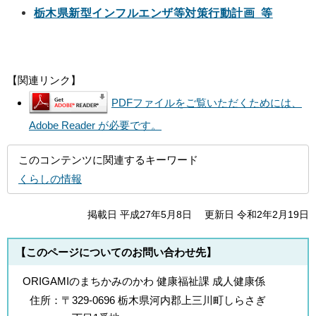
栃木県新型インフルエンザ等対策行動計画 等
【関連リンク】
PDFファイルをご覧いただくためには、
Adobe Reader が必要です。
このコンテンツに関連するキーワード
くらしの情報
掲載日 平成27年5月8日
更新日 令和2年2月19日
【このページについてのお問い合わせ先】
ORIGAMIのまちかみのかわ 健康福祉課 成人健康係
住所：
〒329-0696 栃木県河内郡上三川町しらさぎ