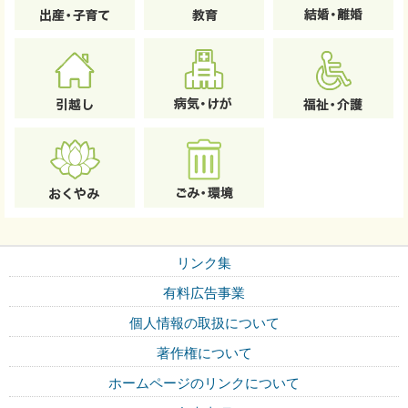
リンク集
有料広告事業
個人情報の取扱について
著作権について
ホームページのリンクについて