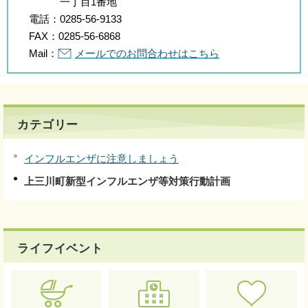
一丁目1番地
電話：
0285-56-9133
FAX：
0285-56-6868
Mail：
メールでのお問合わせはこちら
カテゴリー
インフルエンザに注意しましょう
上三川町新型インフルエンザ等対策行動計画
ライフイベント