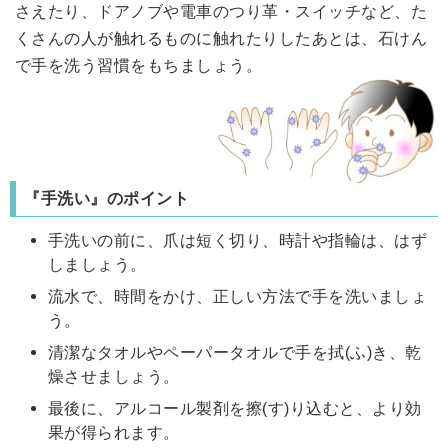
さえたり、ドアノブや電車のつり革・スイッチなど、た
くさんの人が触れるものに触れたりしたあとは、石けん
で手を洗う習慣をもちましょう。
『手洗い』のポイント
手洗いの前に、爪は短く切り、時計や指輪は、はず
しましょう。
流水で、時間をかけ、正しい方法で手を洗いましょ
う。
清潔なタオルやペーパータオルで手を拭(ふ)き、乾
燥させましょう。
最後に、アルコール製剤を擦(す)り込むと、より効
果が得られます。