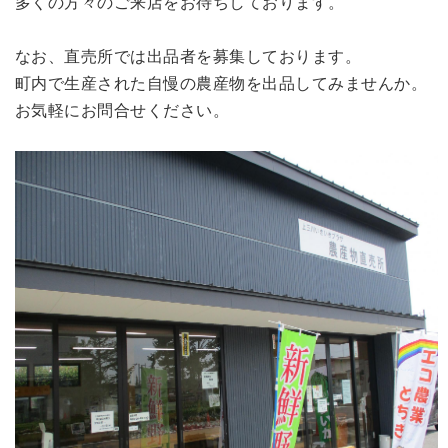
多くの方々のご来店をお待ちしております。
なお、直売所では出品者を募集しております。
町内で生産された自慢の農産物を出品してみませんか。
お気軽にお問合せください。