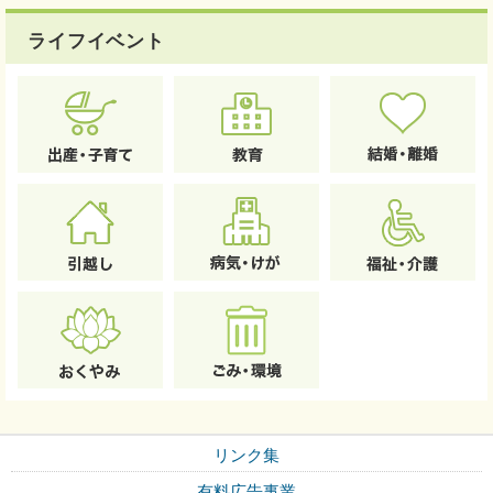
ライフイベント
リンク集
有料広告事業