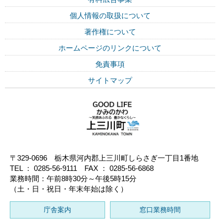
個人情報の取扱について
著作権について
ホームページのリンクについて
免責事項
サイトマップ
〒329-0696 栃木県河内郡上三川町しらさぎ一丁目1番地
TEL ： 0285-56-9111 FAX ： 0285-56-6868
業務時間：午前8時30分～午後5時15分
（土・日・祝日・年末年始は除く）
庁舎案内
窓口業務時間