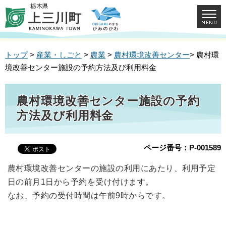
トップ
>
産業・しごと
>
農業
>
農村環境改善センター
> 農村環
境改善センター施設の予約方法及び利用料金
農村環境改善センター施設の予約
方法及び利用料金
ページ番号：P-001589
農村環境改善センターの施設の利用にあたり、利用予定
日の前月1日から予約を受け付けます。
なお、予約の受付時間は午前9時からです。