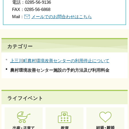
電話：
0285-56-9136
FAX：
0285-56-6868
Mail：
メールでのお問合わせはこちら
カテゴリー
上三川町農村環境改善センターの利用停止について
農村環境改善センター施設の予約方法及び利用料金
ライフイベント