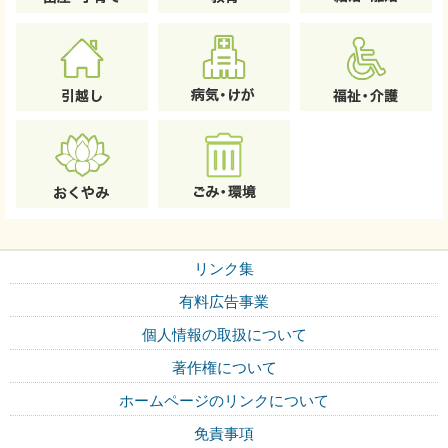
リンク集
有料広告事業
個人情報の取扱について
著作権について
ホームページのリンクについて
免責事項