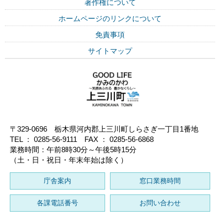
著作権について
ホームページのリンクについて
免責事項
サイトマップ
〒329-0696 栃木県河内郡上三川町しらさぎ一丁目1番地
TEL ： 0285-56-9111 FAX ： 0285-56-6868
業務時間：午前8時30分～午後5時15分
（土・日・祝日・年末年始は除く）
庁舎案内
窓口業務時間
各課電話番号
お問い合わせ