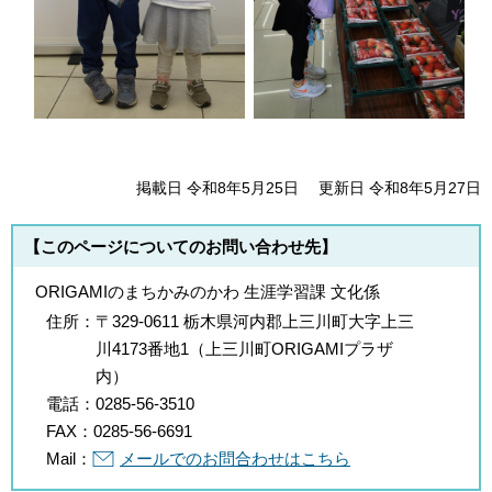
掲載日 令和8年5月25日
更新日 令和8年5月27日
【このページについてのお問い合わせ先】
ORIGAMIのまちかみのかわ 生涯学習課 文化係
住所：
〒329-0611 栃木県河内郡上三川町大字上三
川4173番地1（上三川町ORIGAMIプラザ
内）
電話：
0285-56-3510
FAX：
0285-56-6691
Mail：
メールでのお問合わせはこちら