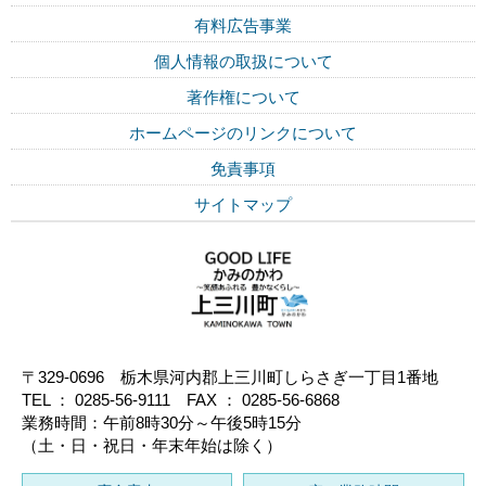
有料広告事業
個人情報の取扱について
著作権について
ホームページのリンクについて
免責事項
サイトマップ
〒329-0696 栃木県河内郡上三川町しらさぎ一丁目1番地
TEL ： 0285-56-9111 FAX ： 0285-56-6868
業務時間：午前8時30分～午後5時15分
（土・日・祝日・年末年始は除く）