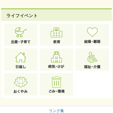
ライフイベント
リンク集