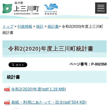
トップ
>
行政情報
>
統計
>
統計書
> 令和2(2020)年度上三川町
統計書
令和2(2020)年度上三川町統計書
ページ番号：P-002358
統計書
令和2(2020)年度(pdf 1.19 MB)
表紙・利用にあたって・目次(pdf 504 KB)