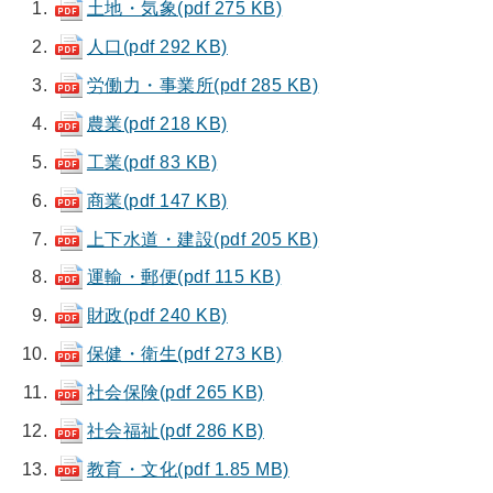
土地・気象(pdf 275 KB)
人口(pdf 292 KB)
労働力・事業所(pdf 285 KB)
農業(pdf 218 KB)
工業(pdf 83 KB)
商業(pdf 147 KB)
上下水道・建設(pdf 205 KB)
運輸・郵便(pdf 115 KB)
財政(pdf 240 KB)
保健・衛生(pdf 273 KB)
社会保険(pdf 265 KB)
社会福祉(pdf 286 KB)
教育・文化(pdf 1.85 MB)