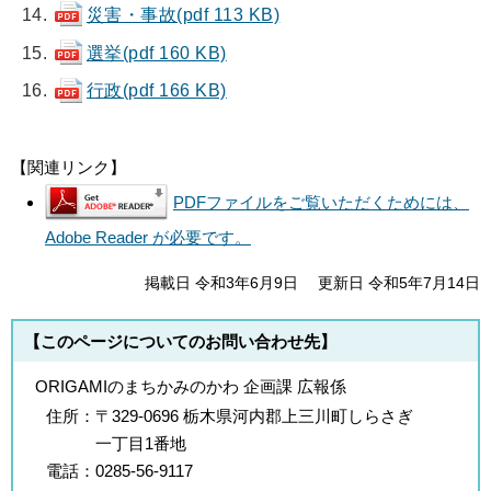
災害・事故(pdf 113 KB)
選挙(pdf 160 KB)
行政(pdf 166 KB)
【関連リンク】
PDFファイルをご覧いただくためには、
Adobe Reader が必要です。
掲載日 令和3年6月9日
更新日 令和5年7月14日
【このページについてのお問い合わせ先】
ORIGAMIのまちかみのかわ 企画課 広報係
住所：
〒329-0696 栃木県河内郡上三川町しらさぎ
一丁目1番地
電話：
0285-56-9117