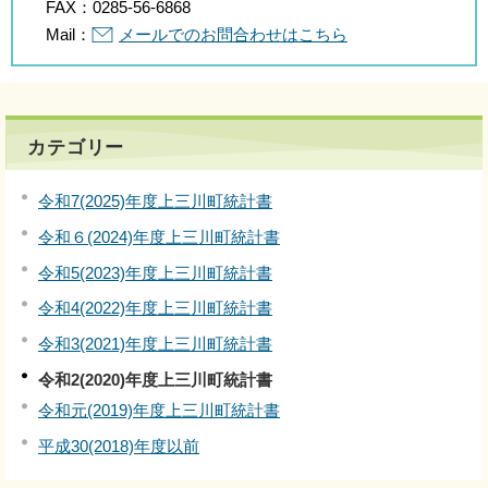
FAX：
0285-56-6868
Mail：
メールでのお問合わせはこちら
カテゴリー
令和7(2025)年度上三川町統計書
令和６(2024)年度上三川町統計書
令和5(2023)年度上三川町統計書
令和4(2022)年度上三川町統計書
令和3(2021)年度上三川町統計書
令和2(2020)年度上三川町統計書
令和元(2019)年度上三川町統計書
平成30(2018)年度以前