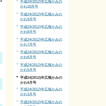
7
平成24(2012)年広報かみの
かわ10月号
平成24(2012)年広報かみの
かわ9月号
平成24(2012)年広報かみの
かわ8月号
平成24(2012)年広報かみの
かわ7月号
平成24(2012)年広報かみの
かわ6月号
平成24(2012)年広報かみの
かわ5月号
平成24(2012)年広報かみの
かわ4月号
平成24(2012)年広報かみの
かわ3月号
平成24(2012)年広報かみの