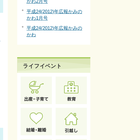
かわ2月号
平成24(2012)年広報かみの
かわ1月号
平成24(2012)年広報かみの
かわ
フ
ライフイベント