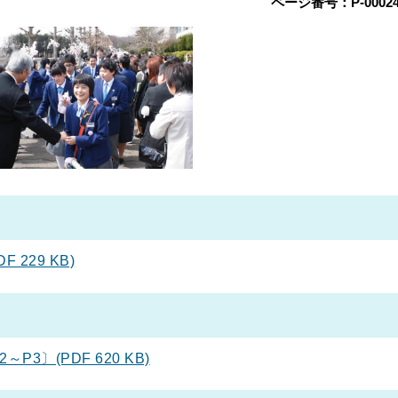
ページ番号：P-00024
 229 KB)
～P3〕(PDF 620 KB)