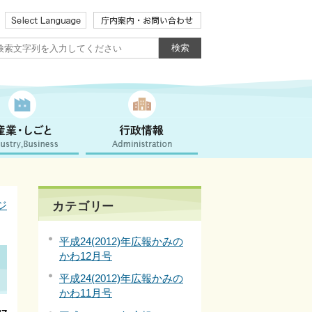
ジ
カテゴリー
平成24(2012)年広報かみの
かわ12月号
平成24(2012)年広報かみの
かわ11月号