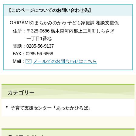
【このページについてのお問い合わせ先】
ORIGAMIのまちかみのかわ 子ども家庭課 相談支援係
住所：
〒329-0696 栃木県河内郡上三川町しらさぎ
一丁目1番地
電話：
0285-56-9137
FAX：
0285-56-6868
Mail：
メールでのお問合わせはこちら
カテゴリー
子育て支援センター「あったかひろば」