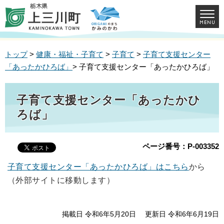
トップ
>
健康・福祉・子育て
>
子育て
>
子育て支援センター
「あったかひろば」
> 子育て支援センター「あったかひろば」
子育て支援センター「あったかひ
ろば」
ページ番号：P-003352
子育て支援センター「あったかひろば」はこちら
から
（外部サイトに移動します）
掲載日 令和6年5月20日
更新日 令和6年6月19日