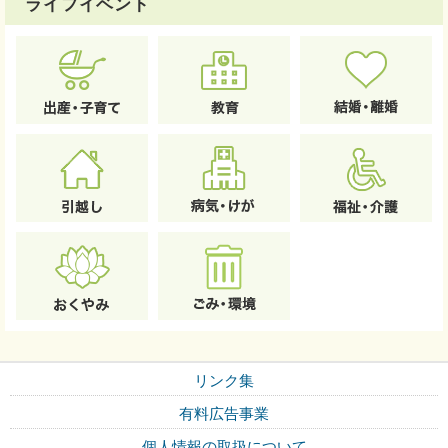
ライフイベント
リンク集
有料広告事業
個人情報の取扱について