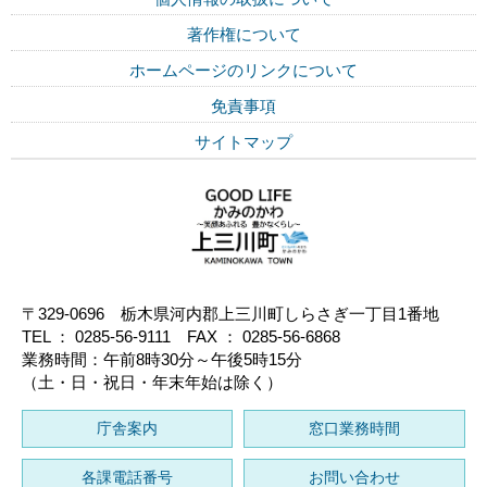
著作権について
ホームページのリンクについて
免責事項
サイトマップ
〒329-0696 栃木県河内郡上三川町しらさぎ一丁目1番地
TEL ： 0285-56-9111 FAX ： 0285-56-6868
業務時間：午前8時30分～午後5時15分
（土・日・祝日・年末年始は除く）
庁舎案内
窓口業務時間
各課電話番号
お問い合わせ