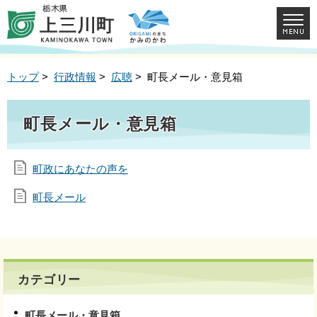
トップ
>
行政情報
>
広聴
> 町長メール・意見箱
町長メール・意見箱
町政にあなたの声を
町長メール
カテゴリー
町長メール・意見箱