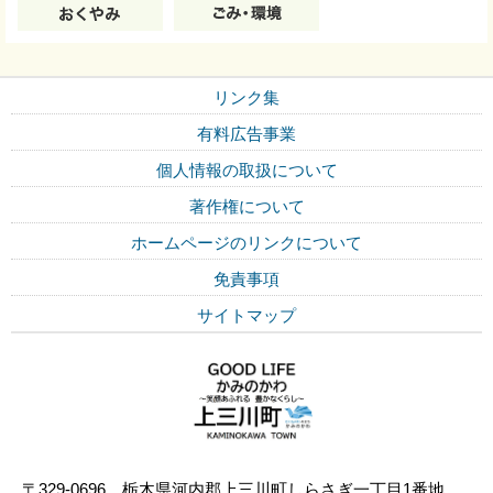
リンク集
有料広告事業
個人情報の取扱について
著作権について
ホームページのリンクについて
免責事項
サイトマップ
〒329-0696 栃木県河内郡上三川町しらさぎ一丁目1番地