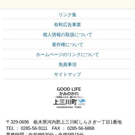
リンク集
有料広告事業
個人情報の取扱について
著作権について
ホームページのリンクについて
免責事項
サイトマップ
〒329-0696 栃木県河内郡上三川町しらさぎ一丁目1番地
TEL ： 0285-56-9111 FAX ： 0285-56-6868
業務時間：午前8時30分～午後5時15分