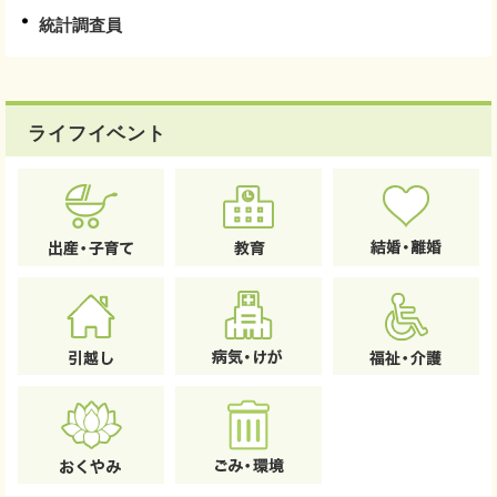
統計調査員
ライフイベント