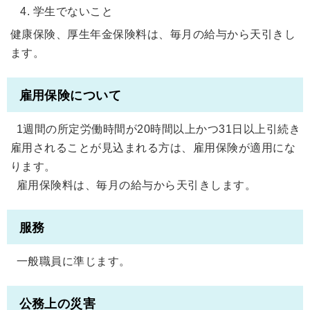
学生でないこと
健康保険、厚生年金保険料は、毎月の給与から天引きし
ます。
雇用保険について
1週間の所定労働時間が20時間以上かつ31日以上引続き
雇用されることが見込まれる方は、雇用保険が適用にな
ります。
雇用保険料は、毎月の給与から天引きします。
服務
一般職員に準じます。
公務上の災害