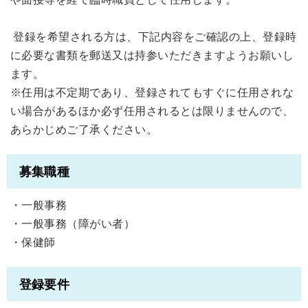
登録を希望される方は、下記内容をご確認の上、登録時
に必要な書類を郵送又は持参いただきますようお願いし
ます。
※任用は不定期であり、登録されてもすぐに任用されな
い場合があるほか必ず任用されるとは限りませんので、
あらかじめご了承ください。
募集職種
・一般事務
・一般事務（障がい者）
・保健師
登録要件