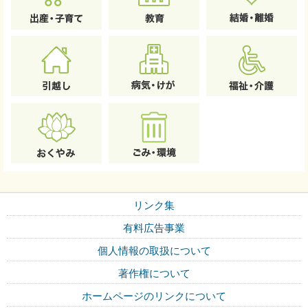
リンク集
有料広告事業
個人情報の取扱について
著作権について
ホームページのリンクについて