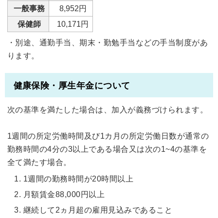
一般事務
8,952円
保健師
10,171円
・別途、通勤手当、期末・勤勉手当などの手当制度があ
ります。
健康保険・厚生年金について
次の基準を満たした場合は、加入が義務づけられます。
1週間の所定労働時間及び1カ月の所定労働日数が通常の
勤務時間の4分の3以上である場合又は次の1~4の基準を
全て満たす場合。
1週間の勤務時間が20時間以上
月額賃金88,000円以上
継続して2ヵ月超の雇用見込みであること