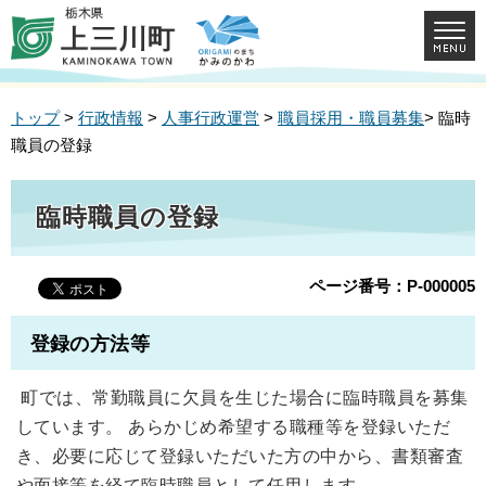
トップ
>
行政情報
>
人事行政運営
>
職員採用・職員募集
> 臨時
職員の登録
臨時職員の登録
ページ番号：P-000005
登録の方法等
町では、常勤職員に欠員を生じた場合に臨時職員を募集
しています。 あらかじめ希望する職種等を登録いただ
き、必要に応じて登録いただいた方の中から、書類審査
や面接等を経て臨時職員として任用します。