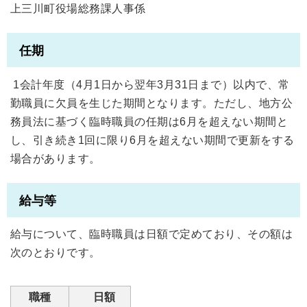
上三川町役場総務課人事係
任期
1会計年度（4月1日から翌年3月31日まで）以内で、常
勤職員に欠員を生じた期間となります。ただし、地方公
務員法に基づく臨時職員の任期は6月を超えない期間と
し、引き続き1回に限り6月を超えない期間で更新をする
場合があります。
給与等
給与について、臨時職員は日額で定めており、その額は
次のとおりです。
職種
日額