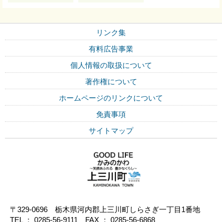
リンク集
有料広告事業
個人情報の取扱について
著作権について
ホームページのリンクについて
免責事項
サイトマップ
〒329-0696 栃木県河内郡上三川町しらさぎ一丁目1番地
TEL ： 0285-56-9111 FAX ： 0285-56-6868