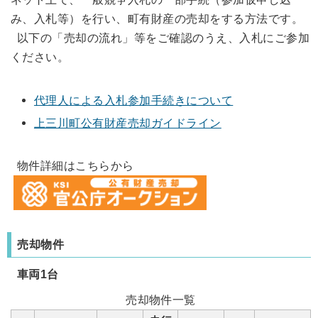
み、入札等）を行い、町有財産の売却をする方法です。
以下の「売却の流れ」等をご確認のうえ、入札にご参加
ください。
代理人による入札参加手続きについて
上三川町公有財産売却ガイドライン
物件詳細はこちらから
売却物件
車両1台
売却物件一覧