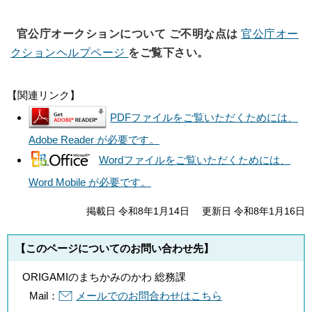
官公庁オークションについて ご不明な点は
官公庁オー
クションヘルプページ
をご覧下さい。
【関連リンク】
PDFファイルをご覧いただくためには、
Adobe Reader が必要です。
Wordファイルをご覧いただくためには、
Word Mobile が必要です。
掲載日 令和8年1月14日
更新日 令和8年1月16日
【このページについてのお問い合わせ先】
ORIGAMIのまちかみのかわ 総務課
Mail：
メールでのお問合わせはこちら