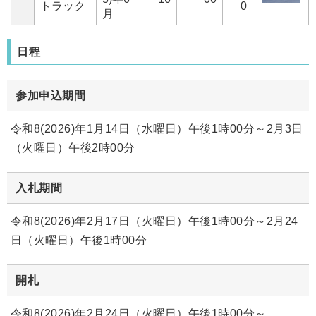
トラック
0
月
日程
参加申込期間
令和8(2026)年1月14日（水曜日）午後1時00分～2月3日
（火曜日）午後2時00分
入札期間
令和8(2026)年2月17日（火曜日）午後1時00分～2月24
日（火曜日）午後1時00分
開札
令和8(2026)年2月24日（火曜日）午後1時00分～