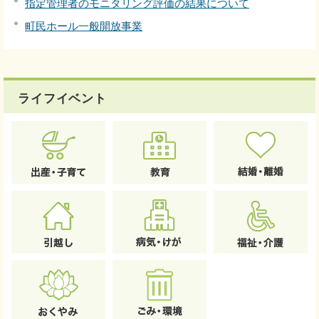
指定管理者のモニタリング評価の結果について
町民ホール一般開放事業
ライフイベント