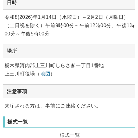
日時
令和8(2026)年1月14日（水曜日）～2月2日（月曜日）
（土日祝を除く）午前9時00分～午前12時00分、午後1時
00分～午後5時00分
場所
栃木県河内郡上三川町しらさぎ一丁目1番地
上三川町役場（
地図
）
注意事項
来庁される方は、事前にご連絡ください。
様式一覧
様式一覧