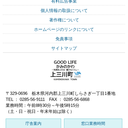
有料広告事業
個人情報の取扱について
著作権について
ホームページのリンクについて
免責事項
サイトマップ
〒329-0696 栃木県河内郡上三川町しらさぎ一丁目1番地
TEL ： 0285-56-9111 FAX ： 0285-56-6868
業務時間：午前8時30分～午後5時15分
（土・日・祝日・年末年始は除く）
庁舎案内
窓口業務時間