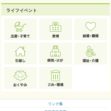
ライフイベント
リンク集