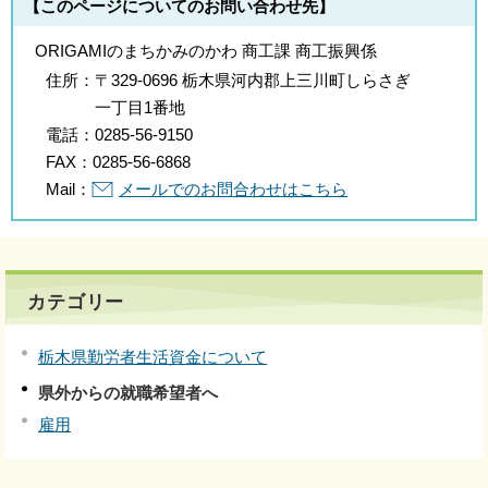
【このページについてのお問い合わせ先】
ORIGAMIのまちかみのかわ 商工課 商工振興係
住所：
〒329-0696 栃木県河内郡上三川町しらさぎ
一丁目1番地
電話：
0285-56-9150
FAX：
0285-56-6868
Mail：
メールでのお問合わせはこちら
カテゴリー
栃木県勤労者生活資金について
県外からの就職希望者へ
雇用