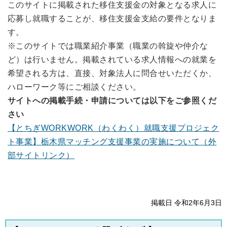
このサイトに掲載された移住支援金の対象となる求人に
応募し就職することが、移住支援金支給の要件となりま
す。
※このサイトでは職業紹介事業（職業の斡旋や仲介な
ど）は行いません。掲載されている求人情報への就業を
希望される方は、直接、対象法人に問合せいただくか、
ハローワーク等にご相談ください。
サイトへの掲載手続・申請については以下をご参照くだ
さい
【とちぎWORKWORK（わくわく）就職支援プロジェク
ト事業】栃木県マッチング支援事業の実施について（外
部サイトリンク）
掲載日 令和2年6月3日