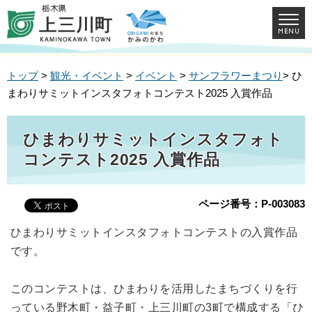
トップ
>
観光・イベント
>
イベント
>
サンフラワーまつり
> ひ
まわりサミットインスタフォトコンテスト2025 入賞作品
ひまわりサミットインスタフォト
コンテスト2025 入賞作品
ページ番号：P-003083
ひまわりサミットインスタフォトコンテストの入賞作品
です。
このコンテストは、ひまわりを活用したまちづくりを行
っている野木町・益子町・上三川町の3町で構成する「ひ