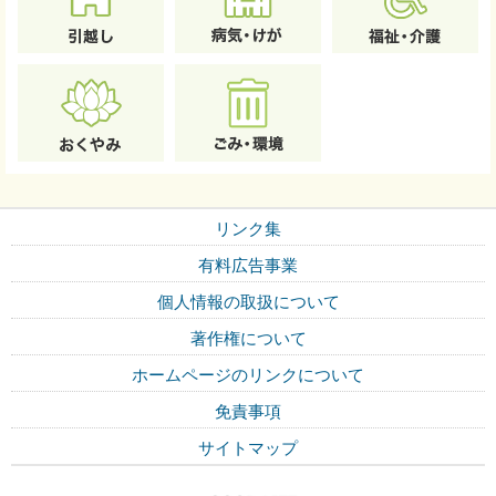
リンク集
有料広告事業
個人情報の取扱について
著作権について
ホームページのリンクについて
免責事項
サイトマップ