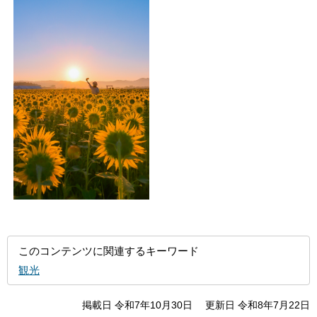
このコンテンツに関連するキーワード
観光
掲載日 令和7年10月30日
更新日 令和8年7月22日