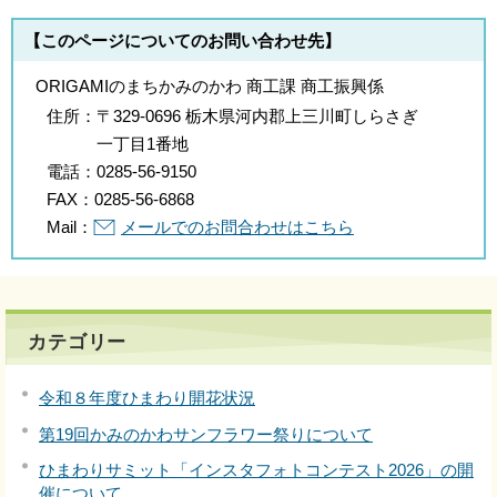
【このページについてのお問い合わせ先】
ORIGAMIのまちかみのかわ 商工課 商工振興係
住所：
〒329-0696 栃木県河内郡上三川町しらさぎ
一丁目1番地
電話：
0285-56-9150
FAX：
0285-56-6868
Mail：
メールでのお問合わせはこちら
カテゴリー
令和８年度ひまわり開花状況
第19回かみのかわサンフラワー祭りについて
ひまわりサミット「インスタフォトコンテスト2026」の開
催について