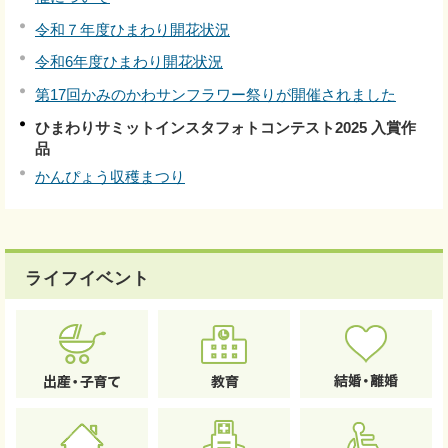
令和７年度ひまわり開花状況
令和6年度ひまわり開花状況
第17回かみのかわサンフラワー祭りが開催されました
ひまわりサミットインスタフォトコンテスト2025 入賞作
品
かんぴょう収穫まつり
ライフイベント