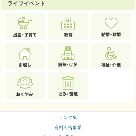
ライフイベント
リンク集
有料広告事業