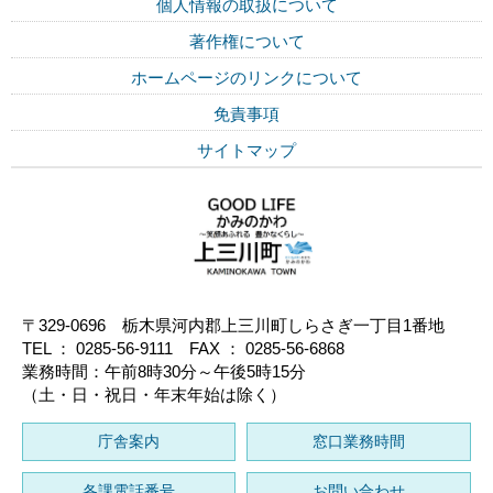
個人情報の取扱について
著作権について
ホームページのリンクについて
免責事項
サイトマップ
〒329-0696 栃木県河内郡上三川町しらさぎ一丁目1番地
TEL ： 0285-56-9111 FAX ： 0285-56-6868
業務時間：午前8時30分～午後5時15分
（土・日・祝日・年末年始は除く）
庁舎案内
窓口業務時間
各課電話番号
お問い合わせ