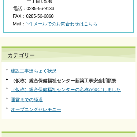
一丁目1番地
電話：
0285-56-9133
FAX：
0285-56-6868
Mail：
メールでのお問合わせはこちら
カテゴリー
建設工事進ちょく状況
（仮称）総合保健福祉センター新築工事安全祈願祭
（仮称）総合保健福祉センターの名称が決定しました
運営までの経過
オープニングセレモニー