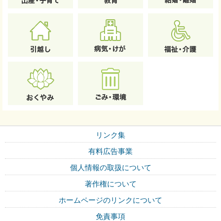
リンク集
有料広告事業
個人情報の取扱について
著作権について
ホームページのリンクについて
免責事項