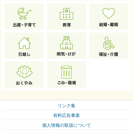
リンク集
有料広告事業
個人情報の取扱について