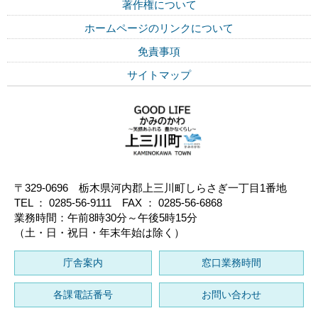
著作権について
ホームページのリンクについて
免責事項
サイトマップ
〒329-0696 栃木県河内郡上三川町しらさぎ一丁目1番地
TEL ： 0285-56-9111 FAX ： 0285-56-6868
業務時間：午前8時30分～午後5時15分
（土・日・祝日・年末年始は除く）
庁舎案内
窓口業務時間
各課電話番号
お問い合わせ