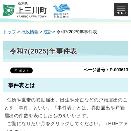
トップ
>
行政情報
>
統計
> 令和7(2025)年事件表
令和7(2025)年事件表
ページ番号：P-003613
事件表とは
住所や世帯の異動届出、出生や死亡などの戸籍届出のこ
とを「事件」といい、「事件表」とは、異動届出や戸籍
届出の件数を表にしたものをいいます。
ご覧になりたい月をクリックしてください。（PDFファ