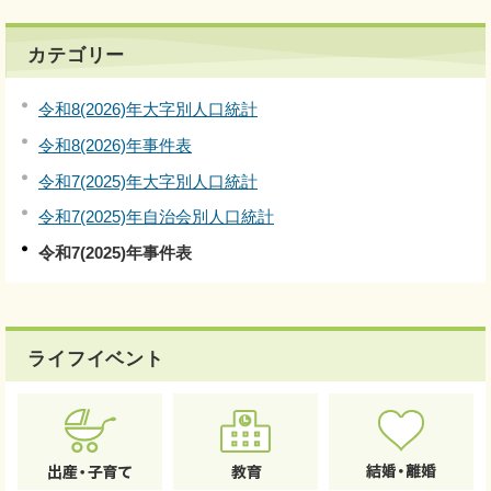
カテゴリー
令和8(2026)年大字別人口統計
令和8(2026)年事件表
令和7(2025)年大字別人口統計
令和7(2025)年自治会別人口統計
令和7(2025)年事件表
ライフイベント