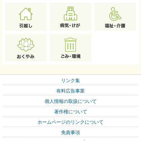
リンク集
有料広告事業
個人情報の取扱について
著作権について
ホームページのリンクについて
免責事項