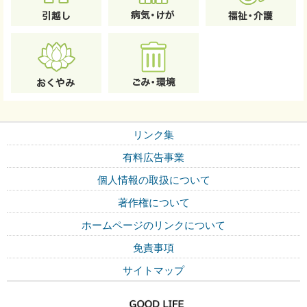
リンク集
有料広告事業
個人情報の取扱について
著作権について
ホームページのリンクについて
免責事項
サイトマップ