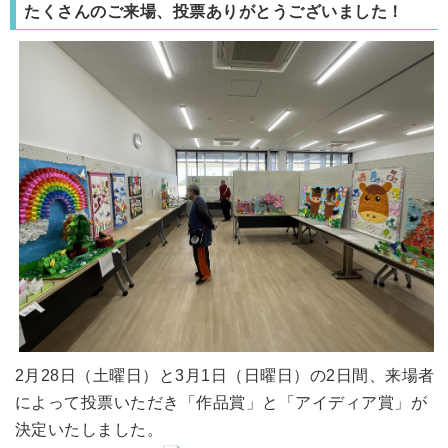
たくさんのご来場、投票ありがとうございました！
2月28日（土曜日）と3月1日（日曜日）の2日間、来場者
によって投票いただき「作品賞」と「アイディア賞」が
決定いたしました。