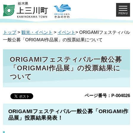
トップ
>
観光・イベント
>
イベント
> ORIGAMIフェスティバル
一般公募「ORIGMAI作品展」の投票結果について
ORIGAMIフェスティバル一般公募
「ORIGMAI作品展」の投票結果に
ついて
ページ番号：P-004026
ORIGAMIフェスティバル一般公募「ORIGAMI作
品展」投票結果発表！