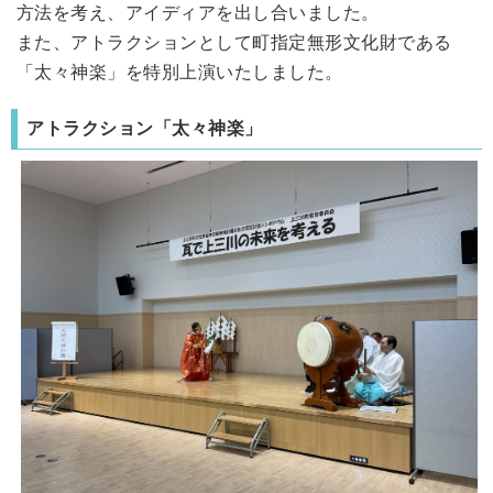
方法を考え、アイディアを出し合いました。
また、アトラクションとして町指定無形文化財である
「太々神楽」を特別上演いたしました。
アトラクション「太々神楽」