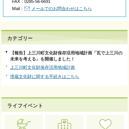
FAX：
0285-56-6691
Mail：
メールでのお問合わせはこちら
カテゴリー
【報告】上三川町文化財保存活用地域計画「瓦で上三川の
未来を考える」を開催しました！
上三川町文化財保存活用地域計画
埋蔵文化財に関する手続きはこちら
ライフイベント