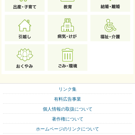
リンク集
有料広告事業
個人情報の取扱について
著作権について
ホームページのリンクについて