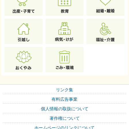
リンク集
有料広告事業
個人情報の取扱について
著作権について
ホームページのリンクについて