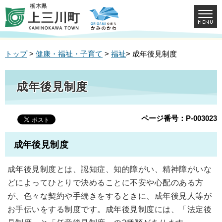
トップ
>
健康・福祉・子育て
>
福祉
> 成年後見制度
成年後見制度
ページ番号：P-003023
成年後見制度
成年後見制度とは、認知症、知的障がい、精神障がいな
どによってひとりで決めることに不安や心配のある方
が、色々な契約や手続きをするときに、成年後見人等が
お手伝いをする制度です。成年後見制度には、「法定後