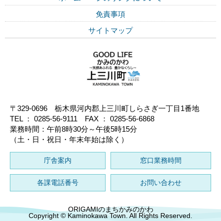
免責事項
サイトマップ
〒329-0696 栃木県河内郡上三川町しらさぎ一丁目1番地
TEL ： 0285-56-9111 FAX ： 0285-56-6868
業務時間：午前8時30分～午後5時15分
（土・日・祝日・年末年始は除く）
庁舎案内
窓口業務時間
各課電話番号
お問い合わせ
ORIGAMIのまちかみのかわ
Copyright © Kaminokawa Town. All Rights Reserved.