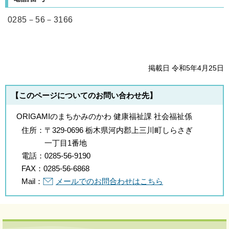
0285－56－3166
掲載日 令和5年4月25日
【このページについてのお問い合わせ先】
ORIGAMIのまちかみのかわ 健康福祉課 社会福祉係
住所：
〒329-0696 栃木県河内郡上三川町しらさぎ
一丁目1番地
電話：
0285-56-9190
FAX：
0285-56-6868
Mail：
メールでのお問合わせはこちら