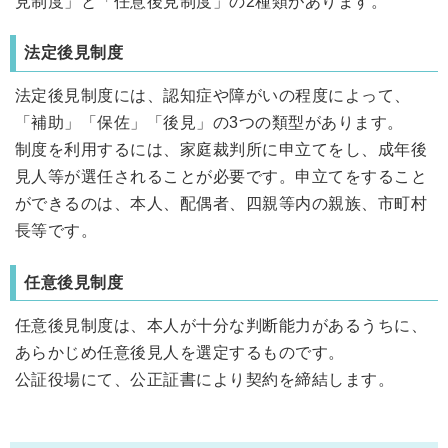
見制度」と「任意後見制度」の2種類があります。
法定後見制度
法定後見制度には、認知症や障がいの程度によって、
「補助」「保佐」「後見」の3つの類型があります。
制度を利用するには、家庭裁判所に申立てをし、成年後
見人等が選任されることが必要です。申立てをすること
ができるのは、本人、配偶者、四親等内の親族、市町村
長等です。
任意後見制度
任意後見制度は、本人が十分な判断能力があるうちに、
あらかじめ任意後見人を選定するものです。
公証役場にて、公正証書により契約を締結します。