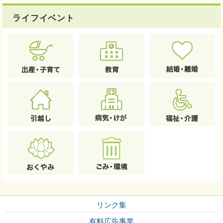
ライフイベント
リンク集
有料広告事業