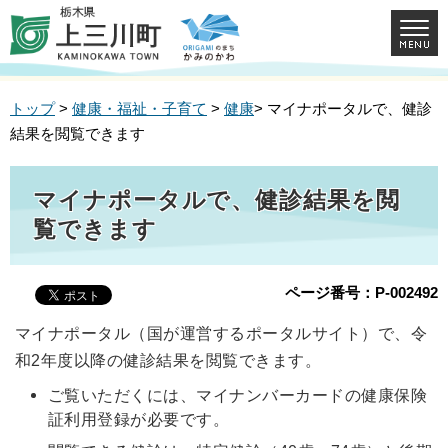
トップ
>
健康・福祉・子育て
>
健康
> マイナポータルで、健診
結果を閲覧できます
マイナポータルで、健診結果を閲
覧できます
ページ番号：P-002492
マイナポータル（国が運営するポータルサイト）で、令
和2年度以降の健診結果を閲覧できます。
ご覧いただくには、マイナンバーカードの健康保険
証利用登録が必要です。