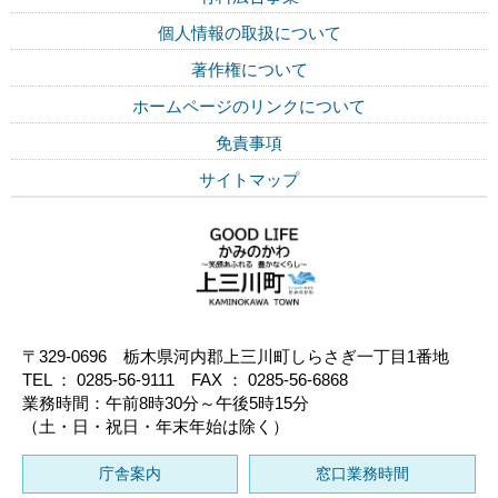
個人情報の取扱について
著作権について
ホームページのリンクについて
免責事項
サイトマップ
〒329-0696 栃木県河内郡上三川町しらさぎ一丁目1番地
TEL ： 0285-56-9111 FAX ： 0285-56-6868
業務時間：午前8時30分～午後5時15分
（土・日・祝日・年末年始は除く）
庁舎案内
窓口業務時間