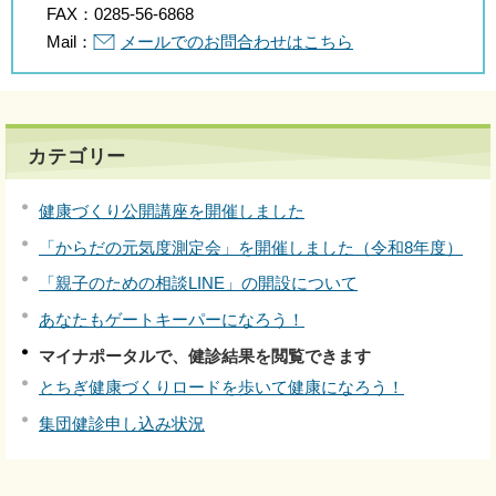
FAX：
0285-56-6868
Mail：
メールでのお問合わせはこちら
カテゴリー
健康づくり公開講座を開催しました
「からだの元気度測定会」を開催しました（令和8年度）
「親子のための相談LINE」の開設について
あなたもゲートキーパーになろう！
マイナポータルで、健診結果を閲覧できます
とちぎ健康づくりロードを歩いて健康になろう！
集団健診申し込み状況