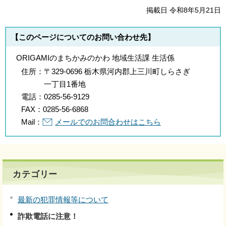
掲載日 令和8年5月21日
【このページについてのお問い合わせ先】
ORIGAMIのまちかみのかわ 地域生活課 生活係
住所：
〒329-0696 栃木県河内郡上三川町しらさぎ
一丁目1番地
電話：
0285-56-9129
FAX：
0285-56-6868
Mail：
メールでのお問合わせはこちら
カテゴリー
最新の犯罪情報等について
詐欺電話に注意！