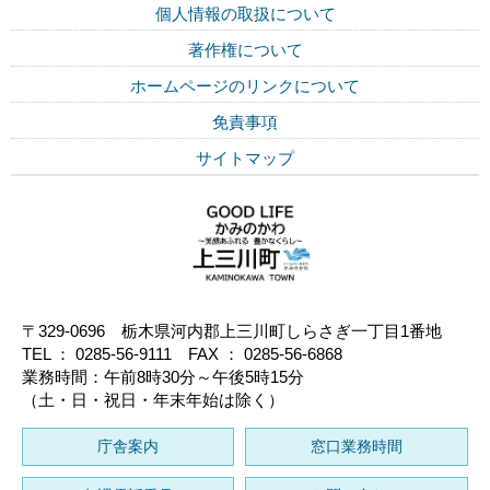
個人情報の取扱について
著作権について
ホームページのリンクについて
免責事項
サイトマップ
〒329-0696 栃木県河内郡上三川町しらさぎ一丁目1番地
TEL ： 0285-56-9111 FAX ： 0285-56-6868
業務時間：午前8時30分～午後5時15分
（土・日・祝日・年末年始は除く）
庁舎案内
窓口業務時間