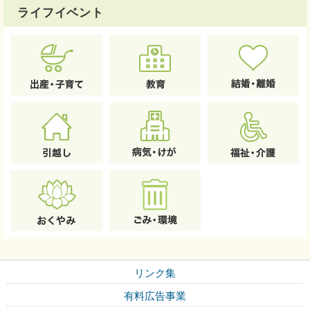
ライフイベント
リンク集
有料広告事業