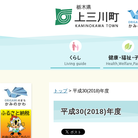
トップ
> 平成30(2018)年度
平成30(2018)年度