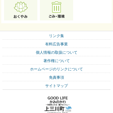
リンク集
有料広告事業
個人情報の取扱について
著作権について
ホームページのリンクについて
免責事項
サイトマップ