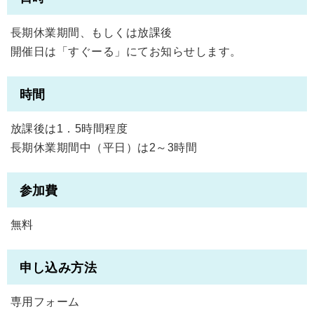
長期休業期間、もしくは放課後
開催日は「すぐーる」にてお知らせします。
時間
放課後は1．5時間程度
長期休業期間中（平日）は2～3時間
参加費
無料
申し込み方法
専用フォーム