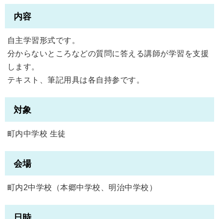
内容
自主学習形式です。
分からないところなどの質問に答える講師が学習を支援
します。
テキスト、筆記用具は各自持参です。
対象
町内中学校 生徒
会場
町内2中学校（本郷中学校、明治中学校）
日時