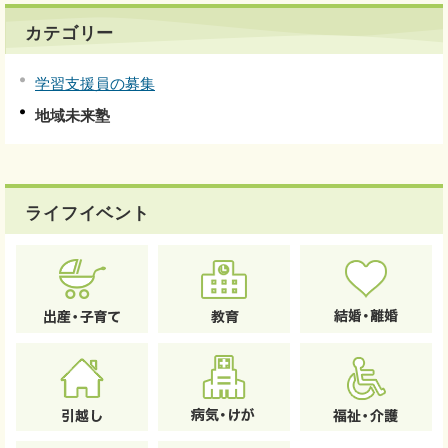
カテゴリー
学習支援員の募集
地域未来塾
ライフイベント