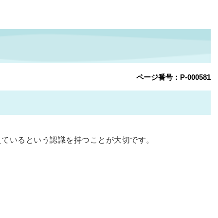
ページ番号：P-000581
えているという認識を持つことが大切です。