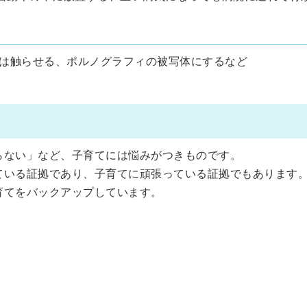
は触らせる、ポルノグラフィの被写体にするなど
らない」など、子育てには悩みがつきものです。
ている証拠であり、子育てに頑張っている証拠でもあります
育てをバックアップしています。