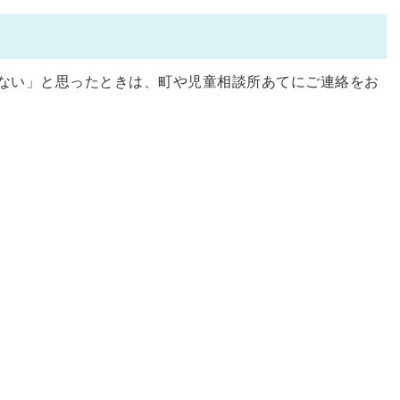
ない」と思ったときは、町や児童相談所あてにご連絡をお