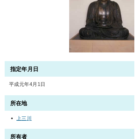
指定年月日
平成元年4月1日
所在地
上三川
所有者