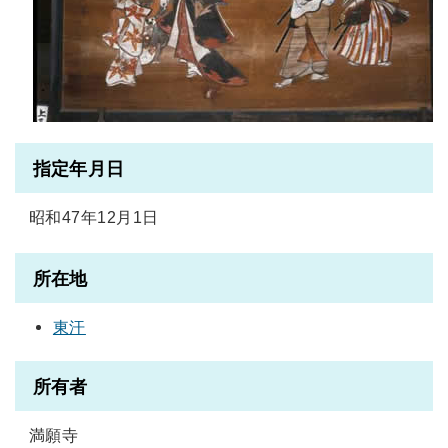
指定年月日
昭和47年12月1日
所在地
東汗
所有者
満願寺