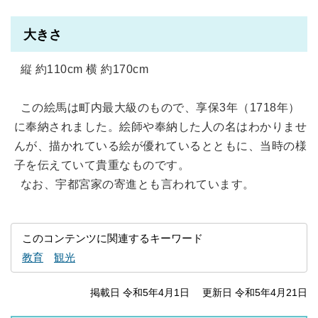
大きさ
縦 約110cm 横 約170cm
この絵馬は町内最大級のもので、享保3年（1718年）
に奉納されました。絵師や奉納した人の名はわかりませ
んが、描かれている絵が優れているとともに、当時の様
子を伝えていて貴重なものです。
なお、宇都宮家の寄進とも言われています。
このコンテンツに関連するキーワード
教育
観光
掲載日 令和5年4月1日
更新日 令和5年4月21日