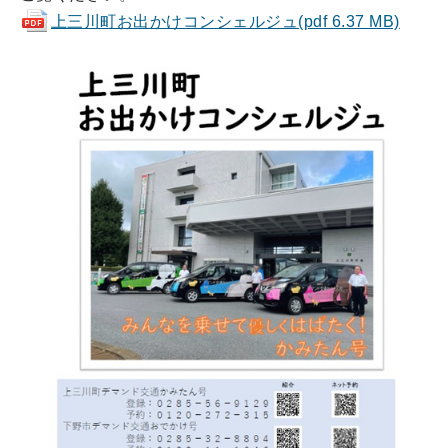
上三川町お出かけコンシェルジュ(pdf 6.37 MB)