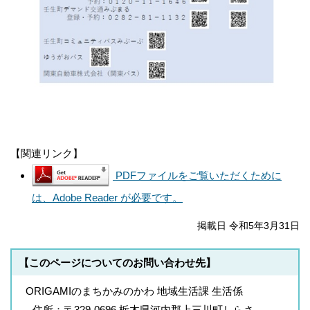
【関連リンク】
PDFファイルをご覧いただくために
は、Adobe Reader が必要です。
掲載日 令和5年3月31日
【このページについてのお問い合わせ先】
ORIGAMIのまちかみのかわ 地域生活課 生活係
住所：
〒329-0696 栃木県河内郡上三川町しらさ