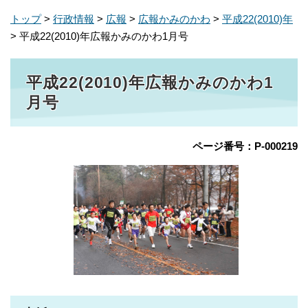
トップ
>
行政情報
>
広報
>
広報かみのかわ
>
平成22(2010)年
> 平成22(2010)年広報かみのかわ1月号
平成22(2010)年広報かみのかわ1
月号
ページ番号：P-000219